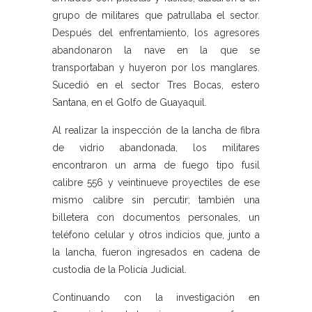
grupo de militares que patrullaba el sector.
Después del enfrentamiento, los agresores
abandonaron la nave en la que se
transportaban y huyeron por los manglares.
Sucedió en el sector Tres Bocas, estero
Santana, en el Golfo de Guayaquil.
Al realizar la inspección de la lancha de fibra
de vidrio abandonada, los militares
encontraron un arma de fuego tipo fusil
calibre 556 y veintinueve proyectiles de ese
mismo calibre sin percutir; también una
billetera con documentos personales, un
teléfono celular y otros indicios que, junto a
la lancha, fueron ingresados en cadena de
custodia de la Policía Judicial.
Continuando con la investigación en