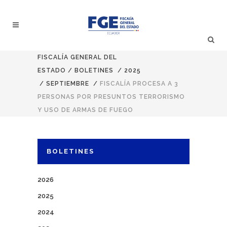
FISCALÍA GENERAL DEL
ESTADO
/
BOLETINES
/
2025
/
SEPTIEMBRE
/
FISCALÍA PROCESA A 3
PERSONAS POR PRESUNTOS TERRORISMO
Y USO DE ARMAS DE FUEGO
BOLETINES
2026
2025
2024