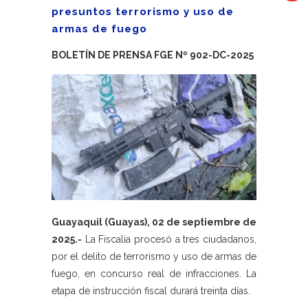
presuntos terrorismo y uso de
armas de fuego
BOLETÍN DE PRENSA FGE Nº 902-DC-2025
Guayaquil (Guayas), 02 de septiembre de
2025.-
La Fiscalía procesó a tres ciudadanos,
por el delito de terrorismo y uso de armas de
fuego, en concurso real de infracciones. La
etapa de instrucción fiscal durará treinta días.