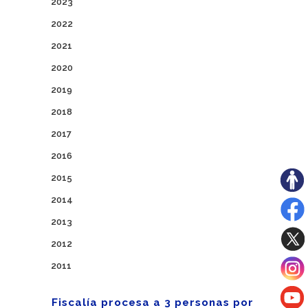
2023
2022
2021
2020
2019
2018
2017
2016
2015
2014
2013
2012
2011
Fiscalía procesa a 3 personas por