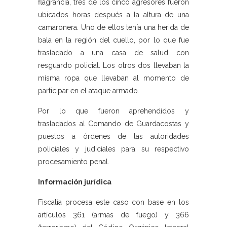
flagrancia, tres de los cinco agresores fueron
ubicados horas después a la altura de una
camaronera. Uno de ellos tenía una herida de
bala en la región del cuello, por lo que fue
trasladado a una casa de salud con
resguardo policial. Los otros dos llevaban la
misma ropa que llevaban al momento de
participar en el ataque armado.
Por lo que fueron aprehendidos y
trasladados al Comando de Guardacostas y
puestos a órdenes de las autoridades
policiales y judiciales para su respectivo
procesamiento penal.
Información jurídica
Fiscalía procesa este caso con base en los
artículos 361 (armas de fuego) y 366