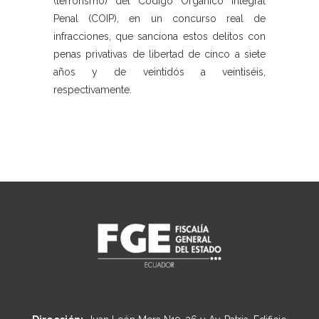
(terrorismo) del Código Orgánico Integral
Penal (COIP), en un concurso real de
infracciones, que sanciona estos delitos con
penas privativas de libertad de cinco a siete
años y de veintidós a veintiséis,
respectivamente.