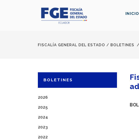
INICIO
FISCALÍA GENERAL DEL ESTADO
/
BOLETINES
Fi
BOLETINES
ad
2026
BOL
2025
2024
2023
2022