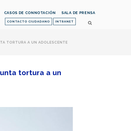
CASOS DE CONNOTACIÓN
SALA DE PRENSA
CONTACTO CIUDADANO
INTRANET
NTA TORTURA A UN ADOLESCENTE
unta tortura a un