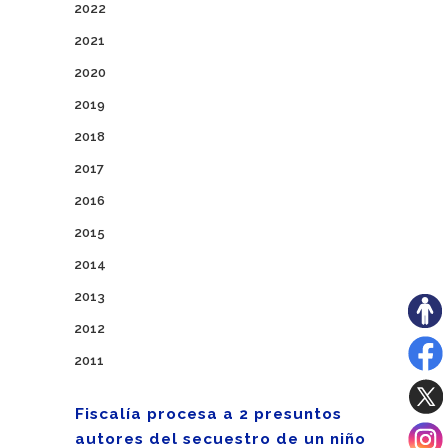
2022
2021
2020
2019
2018
2017
2016
2015
2014
2013
2012
2011
Fiscalía procesa a 2 presuntos
autores del secuestro de un niño