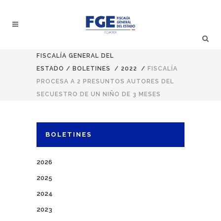
FISCALÍA GENERAL DEL
ESTADO
/
BOLETINES
/
2022
/
FISCALÍA
PROCESA A 2 PRESUNTOS AUTORES DEL
SECUESTRO DE UN NIÑO DE 3 MESES
BOLETINES
2026
2025
2024
2023