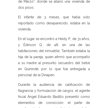
de Marzo”, donde se allanó una vivienda de
dos pisos.
El infante de 3 meses, que había sido
reportado como desaparecido, estaba en la
vivienda.
En el lugar se encontró a Heidy P., de 31 años,
y Édinson Q., de 48, en una de las
habitaciones del inmueble. También estaba la
hija de la pareja, quien afirmó que acompañó
a su madre al presunto secuestro del bebé
en Quinindé, por lo que fue entregada a
personal de la Dinapen.
Durante la audiencia de calificación de
flagrancia y formulación de cargos, el agente
fiscal Ángel Eduardo Badillo presentó como
elementos de convicción: el parte de