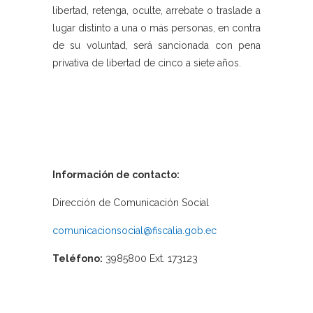
libertad, retenga, oculte, arrebate o traslade a
lugar distinto a una o más personas, en contra
de su voluntad, será sancionada con pena
privativa de libertad de cinco a siete años.
Información de contacto:
Dirección de Comunicación Social
comunicacionsocial@fiscalia.gob.ec
Teléfono:
3985800 Ext. 173123