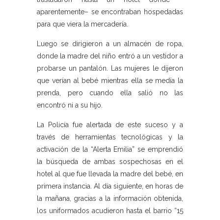
aparentemente– se encontraban hospedadas
para que viera la mercadería.
Luego se dirigieron a un almacén de ropa,
donde la madre del niño entró a un vestidor a
probarse un pantalón. Las mujeres le dijeron
que verían al bebé mientras ella se medía la
prenda, pero cuando ella salió no las
encontró ni a su hijo.
La Policía fue alertada de este suceso y a
través de herramientas tecnológicas y la
activación de la “Alerta Emilia” se emprendió
la búsqueda de ambas sospechosas en el
hotel al que fue llevada la madre del bebé, en
primera instancia. Al día siguiente, en horas de
la mañana, gracias a la información obtenida,
los uniformados acudieron hasta el barrio “15