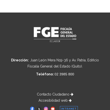
Dirección:
Juan León Mera N19-36 y Av. Patria, Edificio
Fiscalía General del Estado (Quito).
Teléfono:
02 3985 800
Contacto Ciudadano
Accesibilidad web
INTRANET