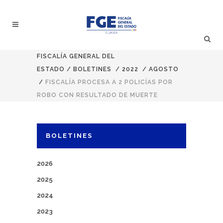
FISCALÍA GENERAL DEL
ESTADO
/
BOLETINES
/
2022
/
AGOSTO
/
FISCALÍA PROCESA A 2 POLICÍAS POR
ROBO CON RESULTADO DE MUERTE
BOLETINES
2026
2025
2024
2023