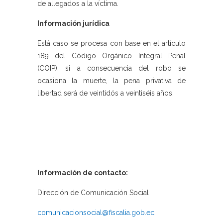
de allegados a la víctima.
Información jurídica
Está caso se procesa con base en el artículo
189 del Código Orgánico Integral Penal
(COIP): si a consecuencia del robo se
ocasiona la muerte, la pena privativa de
libertad será de veintidós a veintiséis años.
Información de contacto:
Dirección de Comunicación Social
comunicacionsocial@fiscalia.gob.ec