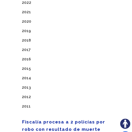
2022
2021
2020
2019
2018
2017
2016
2015
2014
2013
2012
2011
Fiscalía procesa a 2 policías por
robo con resultado de muerte