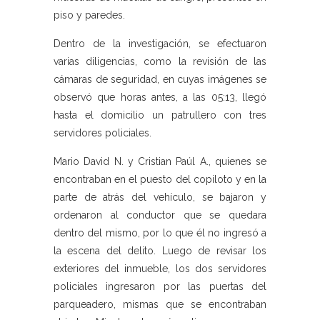
piso y paredes.
Dentro de la investigación, se efectuaron
varias diligencias, como la revisión de las
cámaras de seguridad, en cuyas imágenes se
observó que horas antes, a las 05:13, llegó
hasta el domicilio un patrullero con tres
servidores policiales.
Mario David N. y Cristian Paúl A., quienes se
encontraban en el puesto del copiloto y en la
parte de atrás del vehículo, se bajaron y
ordenaron al conductor que se quedara
dentro del mismo, por lo que él no ingresó a
la escena del delito. Luego de revisar los
exteriores del inmueble, los dos servidores
policiales ingresaron por las puertas del
parqueadero, mismas que se encontraban