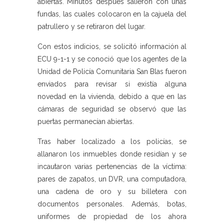
abiertas. Minutos después salieron con unas
fundas, las cuales colocaron en la cajuela del
patrullero y se retiraron del lugar.
Con estos indicios, se solicitó información al
ECU 9-1-1 y se conoció que los agentes de la
Unidad de Policía Comunitaria San Blas fueron
enviados para revisar si existía alguna
novedad en la vivienda, debido a que en las
cámaras de seguridad se observó que las
puertas permanecían abiertas.
Tras haber localizado a los policías, se
allanaron los inmuebles donde residían y se
incautaron varias pertenencias de la víctima:
pares de zapatos, un DVR, una computadora,
una cadena de oro y su billetera con
documentos personales. Además, botas,
uniformes de propiedad de los ahora