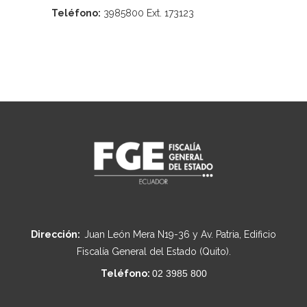
Teléfono:
3985800 Ext. 173123
Dirección:
Juan León Mera N19-36 y Av. Patria, Edificio
Fiscalía General del Estado (Quito).
Teléfono:
02 3985 800