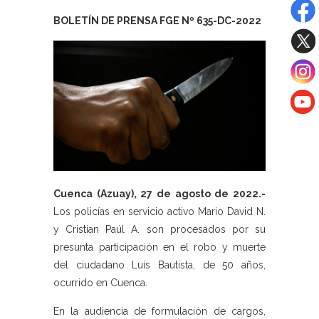
BOLETÍN DE PRENSA FGE Nº 635-DC-2022
Cuenca (Azuay), 27 de agosto de 2022.-
Los policías en servicio activo Mario David N.
y Cristian Paúl A. son procesados por su
presunta participación en el robo y muerte
del ciudadano Luis Bautista, de 50 años,
ocurrido en Cuenca.
En la audiencia de formulación de cargos,