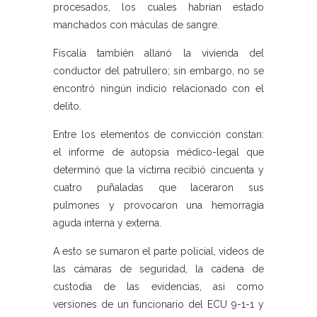
procesados, los cuales habrían estado
manchados con máculas de sangre.
Fiscalía también allanó la vivienda del
conductor del patrullero; sin embargo, no se
encontró ningún indicio relacionado con el
delito.
Entre los elementos de convicción constan:
el informe de autopsia médico-legal que
determinó que la víctima recibió cincuenta y
cuatro puñaladas que laceraron sus
pulmones y provocaron una hemorragia
aguda interna y externa.
A esto se sumaron el parte policial, videos de
las cámaras de seguridad, la cadena de
custodia de las evidencias, asi como
versiones de un funcionario del ECU 9-1-1 y