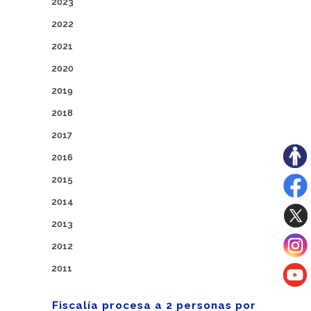
2023
2022
2021
2020
2019
2018
2017
2016
2015
2014
2013
2012
2011
Fiscalía procesa a 2 personas por