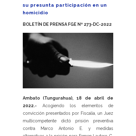
su presunta participación en un
homicidio
BOLETÍN DE PRENSA FGE Nº 273-DC-2022
Ambato (Tungurahua), 18 de abril de
2022.-
Acogiendo los elementos de
convicción presentados por Fiscalía, un Juez
multicompetente dictó prisión preventiva
contra Marco Antonio E. y medidas