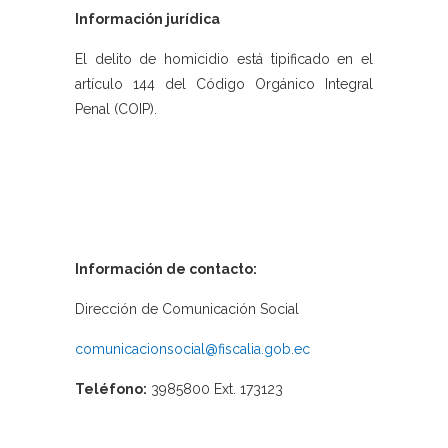
Información jurídica
El delito de homicidio está tipificado en el
artículo 144 del Código Orgánico Integral
Penal (COIP).
Información de contacto:
Dirección de Comunicación Social
comunicacionsocial@fiscalia.gob.ec
Teléfono:
3985800 Ext. 173123