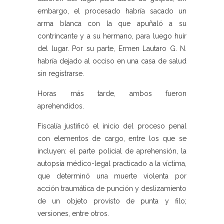
embargo, el procesado habría sacado un
arma blanca con la que apuñaló a su
contrincante y a su hermano, para luego huir
del lugar. Por su parte, Ermen Lautaro G. N.
habría dejado al occiso en una casa de salud
sin registrarse.
Horas más tarde, ambos fueron
aprehendidos.
Fiscalía justificó el inicio del proceso penal
con elementos de cargo, entre los que se
incluyen: el parte policial de aprehensión, la
autopsia médico-legal practicado a la víctima,
que determinó una muerte violenta por
acción traumática de punción y deslizamiento
de un objeto provisto de punta y filo;
versiones, entre otros.