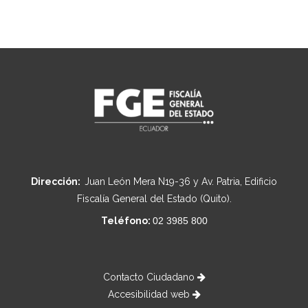
Dirección:
Juan León Mera N19-36 y Av. Patria, Edificio
Fiscalía General del Estado (Quito).
Teléfono:
02 3985 800
Contacto Ciudadano
Accesibilidad web