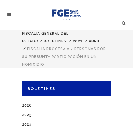
FISCALÍA GENERAL DEL
ESTADO
/
BOLETINES
/
2022
/
ABRIL
/
FISCALÍA PROCESA A 2 PERSONAS POR
SU PRESUNTA PARTICIPACIÓN EN UN
HOMICIDIO
BOLETINES
2026
2025
2024