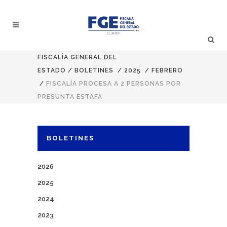
FISCALÍA GENERAL DEL
ESTADO
/
BOLETINES
/
2025
/
FEBRERO
/
FISCALÍA PROCESA A 2 PERSONAS POR
PRESUNTA ESTAFA
BOLETINES
2026
2025
2024
2023