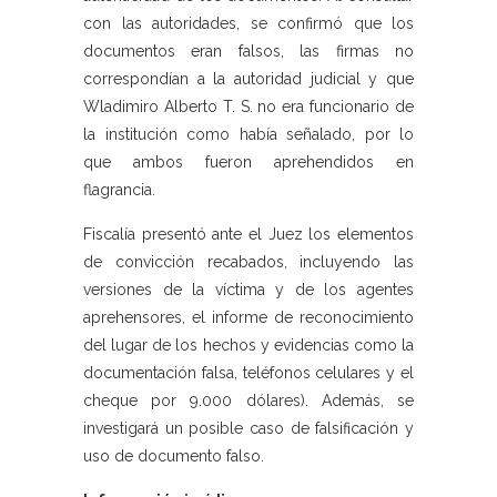
con las autoridades, se confirmó que los
documentos eran falsos, las firmas no
correspondían a la autoridad judicial y que
Wladimiro Alberto T. S. no era funcionario de
la institución como había señalado, por lo
que ambos fueron aprehendidos en
flagrancia.
Fiscalía presentó ante el Juez los elementos
de convicción recabados, incluyendo las
versiones de la víctima y de los agentes
aprehensores, el informe de reconocimiento
del lugar de los hechos y evidencias como la
documentación falsa, teléfonos celulares y el
cheque por 9.000 dólares). Además, se
investigará un posible caso de falsificación y
uso de documento falso.