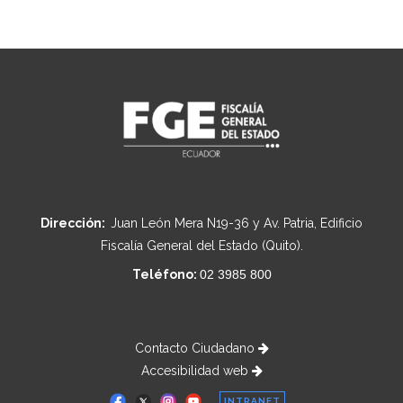
Dirección:
Juan León Mera N19-36 y Av. Patria, Edificio
Fiscalía General del Estado (Quito).
Teléfono:
02 3985 800
Contacto Ciudadano
Accesibilidad web
INTRANET