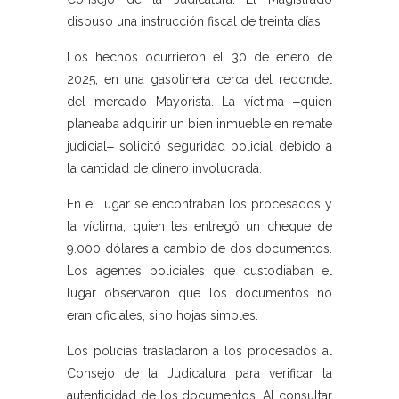
dispuso una instrucción fiscal de treinta días.
Los hechos ocurrieron el 30 de enero de
2025, en una gasolinera cerca del redondel
del mercado Mayorista. La víctima ‒quien
planeaba adquirir un bien inmueble en remate
judicial‒ solicitó seguridad policial debido a
la cantidad de dinero involucrada.
En el lugar se encontraban los procesados y
la víctima, quien les entregó un cheque de
9.000 dólares a cambio de dos documentos.
Los agentes policiales que custodiaban el
lugar observaron que los documentos no
eran oficiales, sino hojas simples.
Los policías trasladaron a los procesados al
Consejo de la Judicatura para verificar la
autenticidad de los documentos. Al consultar