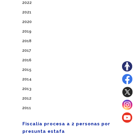
2022
2021
2020
2019
2018
2017
2016
2015
2014
2013
2012
2011
Fiscalía procesa a 2 personas por
presunta estafa