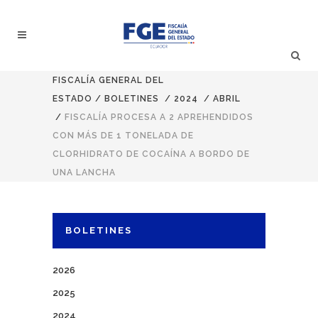
FISCALÍA GENERAL DEL
ESTADO
/
BOLETINES
/
2024
/
ABRIL
/
FISCALÍA PROCESA A 2 APREHENDIDOS
CON MÁS DE 1 TONELADA DE
CLORHIDRATO DE COCAÍNA A BORDO DE
UNA LANCHA
BOLETINES
2026
2025
2024