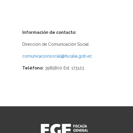
Información de contacto:
Dirección de Comunicación Social
comunicacionsocial@fiscalia.gob.ec
Teléfono:
3985800 Ext. 173123