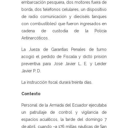
embarcación pesquera, dos motores fuera de
borda, dos teléfonos celulares, un dispositivo
de radio comunicación y dieciséis tanques
con combustibles) que fueron ingresados en
cadena de custodia de la Policía
Antinarcóticos.
La Jueza de Garantías Penales de turno
acogió el pedido de Fiscalía y dictó prisión
preventiva para José Javier L. E. y Leider
Javier P. D.
La instrucción fiscal durará treinta días.
Contexto
Personal de la Armada del Ecuador ejecutaba
un patrullaje de control y vigilancia de
espacios acuáticos, la tarde del domingo 7
de abril, cuando –a 176 millas náuticas de San