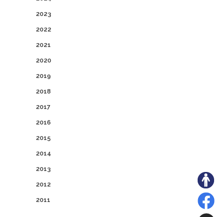
2023
2022
2021
2020
2019
2018
2017
2016
2015
2014
2013
2012
2011