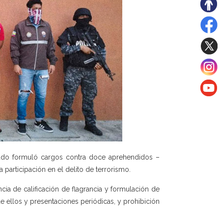
tado formuló cargos contra doce aprehendidos –
 participación en el delito de terrorismo.
ia de calificación de flagrancia y formulación de
e ellos y presentaciones periódicas, y prohibición