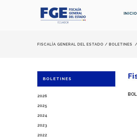
INICIO
FISCALÍA GENERAL DEL ESTADO
/
BOLETINES
Fi
BOLETINES
BOL
2026
2025
2024
2023
2022