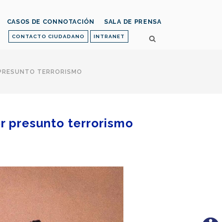
CASOS DE CONNOTACIÓN
SALA DE PRENSA
CONTACTO CIUDADANO
INTRANET
 PRESUNTO TERRORISMO
r presunto terrorismo