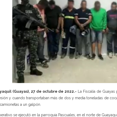
yaquil (Guayas), 27 de octubre de 2022.-
La Fiscalía de Guayas 
sión y cuando transportaban más de dos y media toneladas de cocaína
camionetas a un galpón.
perativo se ejecutó en la parroquia Pascuales, en el norte de Guayaqui