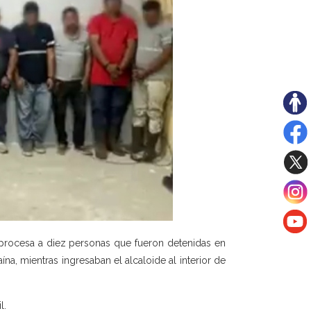
procesa a diez personas que fueron detenidas en
, mientras ingresaban el alcaloide al interior de
l.