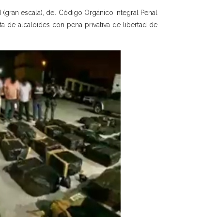
d (gran escala), del Código Orgánico Integral Penal
nta de alcaloides con pena privativa de libertad de