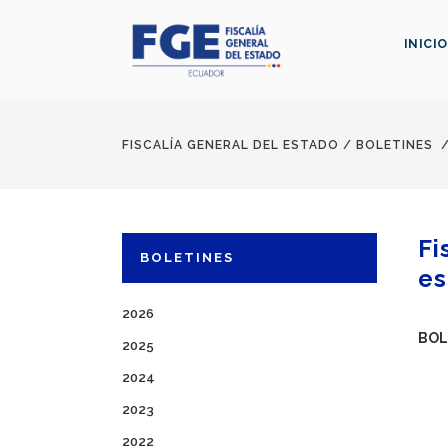
INICIO
FISCALÍA GENERAL DEL ESTADO
/
BOLETINES
Fi
BOLETINES
es
2026
BOL
2025
2024
2023
2022