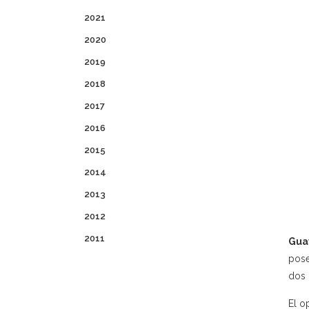
2021
2020
2019
2018
2017
2016
2015
2014
2013
2012
2011
Gua
pose
dos 
El o