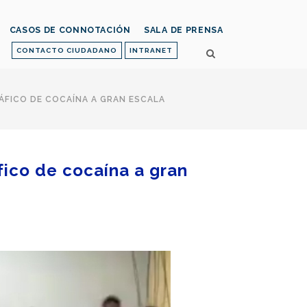
CASOS DE CONNOTACIÓN
SALA DE PRENSA
CONTACTO CIUDADANO
INTRANET
ÁFICO DE COCAÍNA A GRAN ESCALA
fico de cocaína a gran