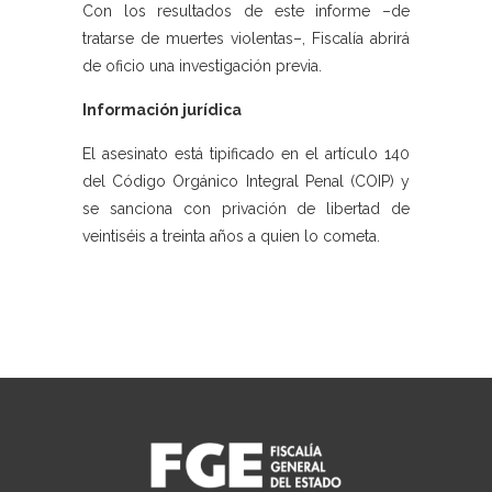
Con los resultados de este informe –de
tratarse de muertes violentas–, Fiscalía abrirá
de oficio una investigación previa.
Información jurídica
El asesinato está tipificado en el artículo 140
del Código Orgánico Integral Penal (COIP) y
se sanciona con privación de libertad de
veintiséis a treinta años a quien lo cometa.