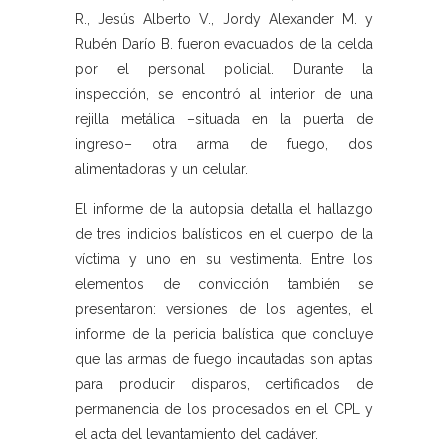
R., Jesús Alberto V., Jordy Alexander M. y
Rubén Darío B. fueron evacuados de la celda
por el personal policial. Durante la
inspección, se encontró al interior de una
rejilla metálica –situada en la puerta de
ingreso– otra arma de fuego, dos
alimentadoras y un celular.
El informe de la autopsia detalla el hallazgo
de tres indicios balísticos en el cuerpo de la
víctima y uno en su vestimenta. Entre los
elementos de convicción también se
presentaron: versiones de los agentes, el
informe de la pericia balística que concluye
que las armas de fuego incautadas son aptas
para producir disparos, certificados de
permanencia de los procesados en el CPL y
el acta del levantamiento del cadáver.