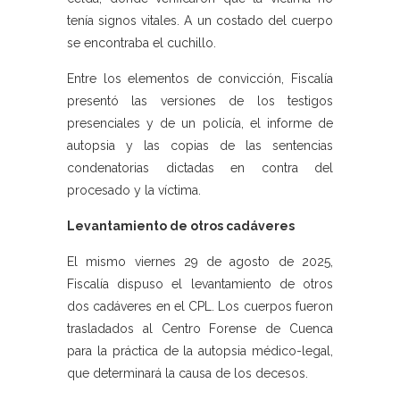
tenía signos vitales. A un costado del cuerpo
se encontraba el cuchillo.
Entre los elementos de convicción, Fiscalía
presentó las versiones de los testigos
presenciales y de un policía, el informe de
autopsia y las copias de las sentencias
condenatorias dictadas en contra del
procesado y la víctima.
Levantamiento de otros cadáveres
El mismo viernes 29 de agosto de 2025,
Fiscalía dispuso el levantamiento de otros
dos cadáveres en el CPL. Los cuerpos fueron
trasladados al Centro Forense de Cuenca
para la práctica de la autopsia médico-legal,
que determinará la causa de los decesos.