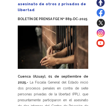
asesinato de otros 2 privados de
libertad
BOLETÍN DE PRENSA FGE Nº 889-DC-2025
Cuenca (Azuay), 01 de septiembre de
2025.-
La Fiscalía General del Estado inició
dos procesos penales en contra de siete
personas privadas de la libertad (PPL), que
presuntamente participaron en el asesinato