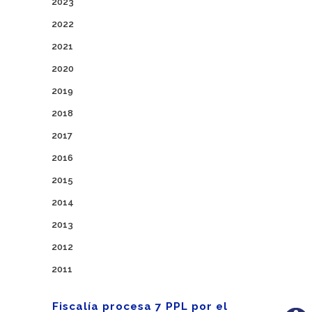
2023
2022
2021
2020
2019
2018
2017
2016
2015
2014
2013
2012
2011
Fiscalía procesa 7 PPL por el