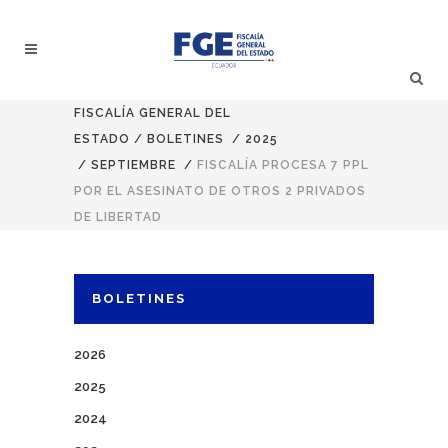
FISCALÍA GENERAL DEL
ESTADO
/
BOLETINES
/
2025
/
SEPTIEMBRE
/
FISCALÍA PROCESA 7 PPL
POR EL ASESINATO DE OTROS 2 PRIVADOS
DE LIBERTAD
BOLETINES
2026
2025
2024