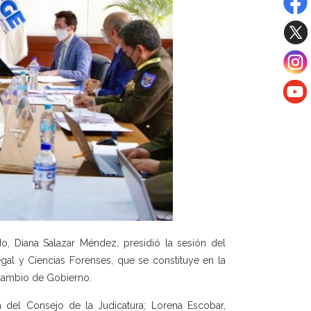
do, Diana Salazar Méndez, presidió la sesión del
egal y Ciencias Forenses, que se constituye en la
 cambio de Gobierno.
 del Consejo de la Judicatura; Lorena Escobar,