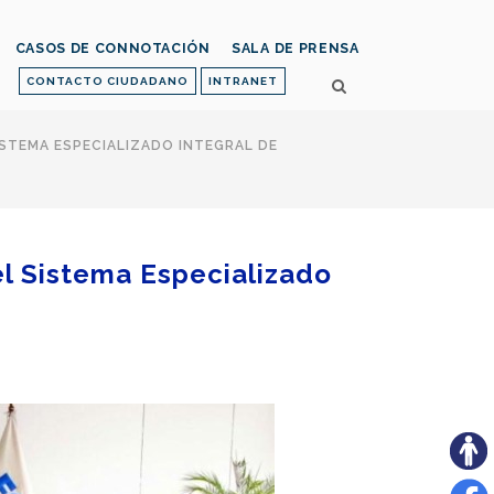
CASOS DE CONNOTACIÓN
SALA DE PRENSA
CONTACTO CIUDADANO
INTRANET
ISTEMA ESPECIALIZADO INTEGRAL DE
el Sistema Especializado