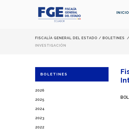
INICIO
FISCALÍA GENERAL DEL ESTADO
/
BOLETINES
INVESTIGACIÓN
Fi
BOLETINES
In
2026
BOL
2025
2024
2023
2022