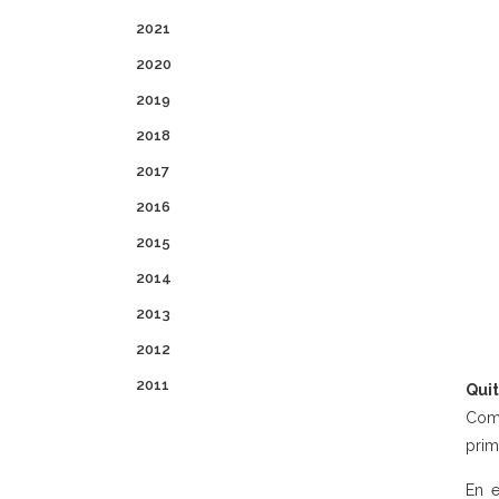
2021
2020
2019
2018
2017
2016
2015
2014
2013
2012
2011
Quit
Comi
prim
En e