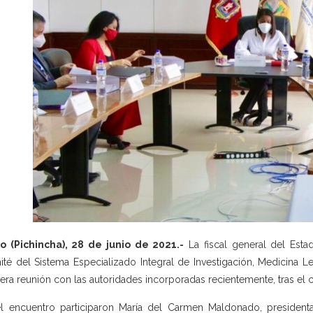
o (Pichincha), 28 de junio de 2021.-
La fiscal general del Esta
té del Sistema Especializado Integral de Investigación, Medicina L
era reunión con las autoridades incorporadas recientemente, tras el
l encuentro participaron María del Carmen Maldonado, presidenta