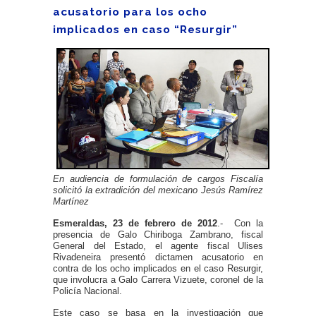
acusatorio para los ocho
implicados en caso “Resurgir”
En audiencia de formulación de cargos Fiscalía
solicitó la extradición del mexicano Jesús Ramírez
Martínez
Esmeraldas, 23 de febrero de 2012
.- Con la
presencia de Galo Chiriboga Zambrano, fiscal
General del Estado, el agente fiscal Ulises
Rivadeneira presentó dictamen acusatorio en
contra de los ocho implicados en el caso Resurgir,
que involucra a Galo Carrera Vizuete, coronel de la
Policía Nacional.
Este caso se basa en la investigación que