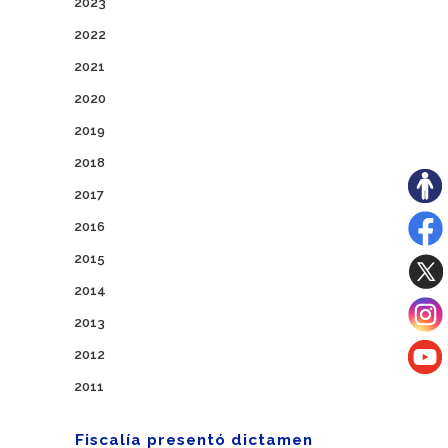
2023
2022
2021
2020
2019
2018
2017
2016
2015
2014
2013
2012
2011
Fiscalía presentó dictamen