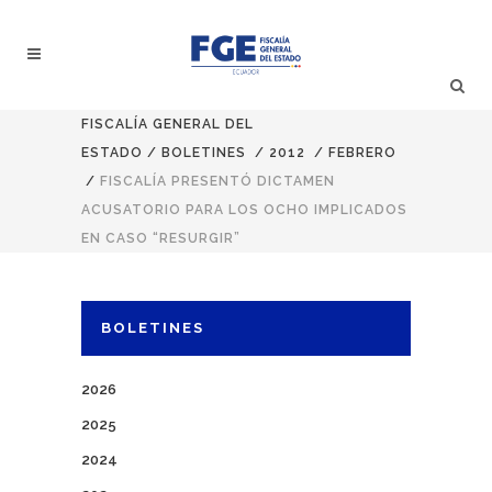
FISCALÍA GENERAL DEL
ESTADO
/
BOLETINES
/
2012
/
FEBRERO
/
FISCALÍA PRESENTÓ DICTAMEN
ACUSATORIO PARA LOS OCHO IMPLICADOS
EN CASO “RESURGIR”
BOLETINES
2026
2025
2024