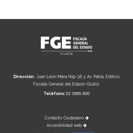
Dirección:
Juan León Mera N19-36 y Av. Patria, Edificio
Fiscalía General del Estado (Quito).
Teléfono:
02 3985 800
Contacto Ciudadano
Accesibilidad web