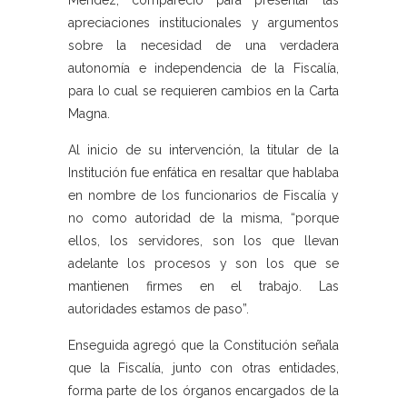
Méndez, compareció para presentar las
apreciaciones institucionales y argumentos
sobre la necesidad de una verdadera
autonomía e independencia de la Fiscalía,
para lo cual se requieren cambios en la Carta
Magna.
Al inicio de su intervención, la titular de la
Institución fue enfática en resaltar que hablaba
en nombre de los funcionarios de Fiscalía y
no como autoridad de la misma, “porque
ellos, los servidores, son los que llevan
adelante los procesos y son los que se
mantienen firmes en el trabajo. Las
autoridades estamos de paso”.
Enseguida agregó que la Constitución señala
que la Fiscalía, junto con otras entidades,
forma parte de los órganos encargados de la