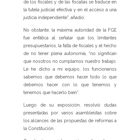
de los fiscales y de las fiscalías se traduce en
la tutela judicial efectiva y en el acceso a una
justicia independiente”, añadió.
No obstante, la máxima autoridad de la FGE
fue enfática al señalar que los limitantes
presupuestarios, la falta de fiscales y el hecho
de no tener plena autonomía, “no significan
que nosotros no cumplamos nuestro trabajo.
Le he dicho a mi equipo, los funcionarios
sabemos que debemos hacer todo lo que
debemos hacer con lo que tenemos y
tenemos que hacerlo bien”.
Luego de su exposición, resolvió dudas
presentadas por varios asambleístas sobre
los alcances de las propuestas de reformas a
la Constitución.