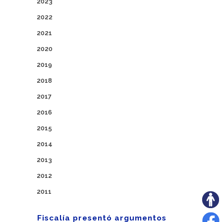
2023
2022
2021
2020
2019
2018
2017
2016
2015
2014
2013
2012
2011
Fiscalía presentó argumentos