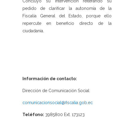
Concluyó su intervención reiterando su
pedido de clarificar la autonomía de la
Fiscalía General del Estado, porque ello
repercute en beneficio directo de la
ciudadanía.
Información de contacto:
Dirección de Comunicación Social
comunicacionsocial@fiscalia.gob.ec
Teléfono:
3985800 Ext. 173123