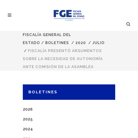
FISCALÍA GENERAL DEL
ESTADO
/
BOLETINES
/
2020
/
JULIO
/
FISCALÍA PRESENTÓ ARGUMENTOS
SOBRE LA NECESIDAD DE AUTONOMÍA
ANTE COMISIÓN DE LA ASAMBLEA
BOLETINES
2026
2025
2024