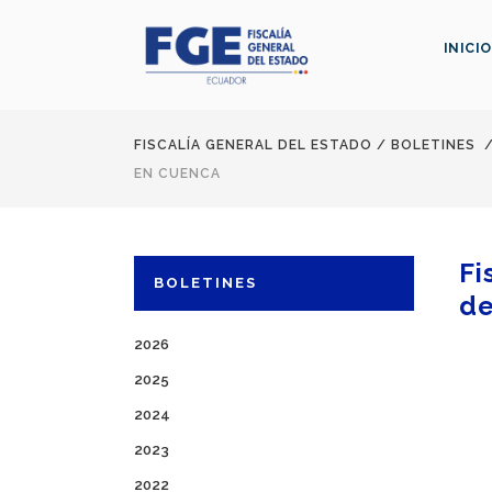
INICIO
FISCALÍA GENERAL DEL ESTADO
/
BOLETINES
EN CUENCA
Fi
BOLETINES
de
2026
2025
2024
2023
2022