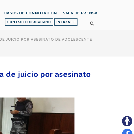
CASOS DE CONNOTACIÓN
SALA DE PRENSA
CONTACTO CIUDADANO
INTRANET
 DE JUICIO POR ASESINATO DE ADOLESCENTE
a de juicio por asesinato