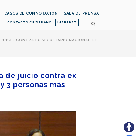
CASOS DE CONNOTACIÓN
SALA DE PRENSA
CONTACTO CIUDADANO
INTRANET
E JUICIO CONTRA EX SECRETARIO NACIONAL DE
a de juicio contra ex
 y 3 personas más