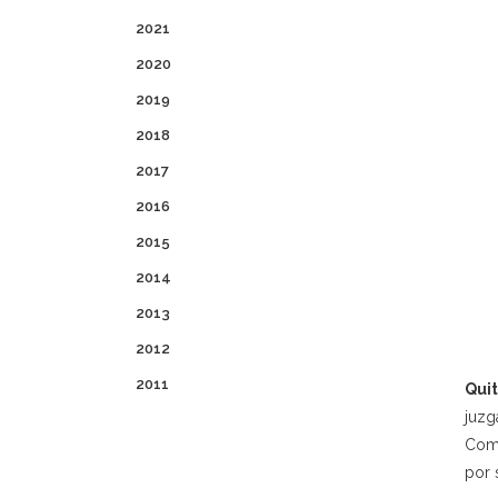
2021
2020
2019
2018
2017
2016
2015
2014
2013
2012
2011
Quit
juzg
Comu
por 