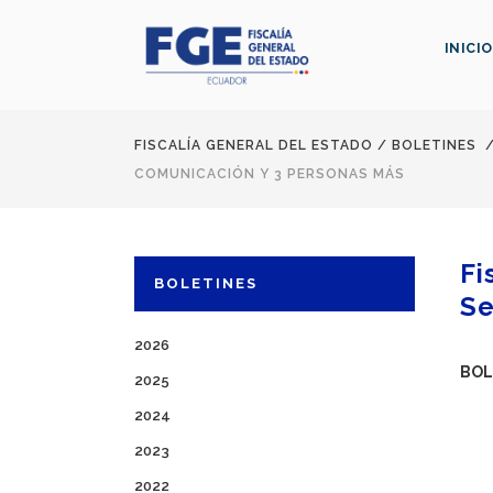
INICIO
FISCALÍA GENERAL DEL ESTADO
/
BOLETINES
COMUNICACIÓN Y 3 PERSONAS MÁS
Fi
BOLETINES
Se
2026
BOL
2025
2024
2023
2022