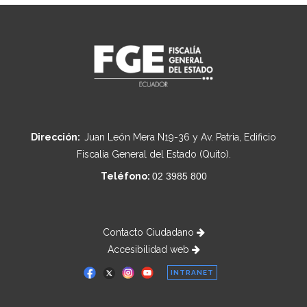
Dirección:
Juan León Mera N19-36 y Av. Patria, Edificio
Fiscalía General del Estado (Quito).
Teléfono:
02 3985 800
Contacto Ciudadano
Accesibilidad web
INTRANET