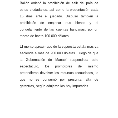
Bailón ordenó la prohibición de salir del país de
estos ciudadanos, así como la presentación cada
15 días ante el juzgado. Dispuso también la
prohibición de enajenar sus bienes y el
congelamiento de las cuentas bancarias, por un
monto de hasta 100 000 dólares.
El monto aproximado de la supuesta estafa masiva
asciende a más de 200.000 dólares. Luego de que
la Gobernación de Manabí suspendiera este
espectáculo, los promotores del mismo
pretendieron devolver los recursos recaudados, lo
que no se consumó por presunta falta de
garantías, según adujeron los hoy imputados.