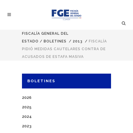
FISCALÍA GENERAL DEL
ESTADO
/
BOLETINES
/
2013
/
FISCALÍA
PIDIÓ MEDIDAS CAUTELARES CONTRA DE
ACUSADOS DE ESTAFA MASIVA
BOLETINES
2026
2025
2024
2023