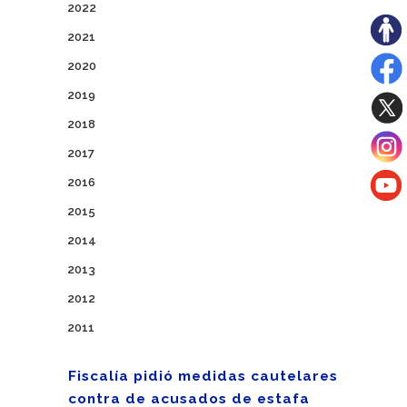
2022
2021
2020
2019
2018
2017
2016
2015
2014
2013
2012
2011
Fiscalía pidió medidas cautelares
contra de acusados de estafa