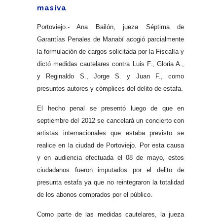
masiva
Portoviejo.- Ana Bailón, jueza Séptima de
Garantías Penales de Manabí acogió parcialmente
la formulación de cargos solicitada por la Fiscalía y
dictó medidas cautelares contra Luis F., Gloria A.,
y Reginaldo S., Jorge S. y Juan F., como
presuntos autores y cómplices del delito de estafa.
El hecho penal se presentó luego de que en
septiembre del 2012 se cancelará un concierto con
artistas internacionales que estaba previsto se
realice en la ciudad de Portoviejo. Por esta causa
y en audiencia efectuada el 08 de mayo, estos
ciudadanos fueron imputados por el delito de
presunta estafa ya que no reintegraron la totalidad
de los abonos comprados por el público.
Como parte de las medidas cautelares, la jueza