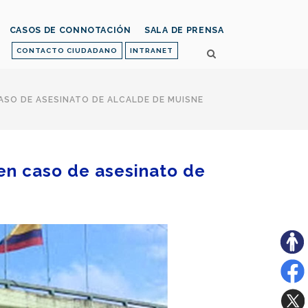
CASOS DE CONNOTACIÓN
SALA DE PRENSA
CONTACTO CIUDADANO
INTRANET
ASO DE ASESINATO DE ALCALDE DE MUISNE
 en caso de asesinato de