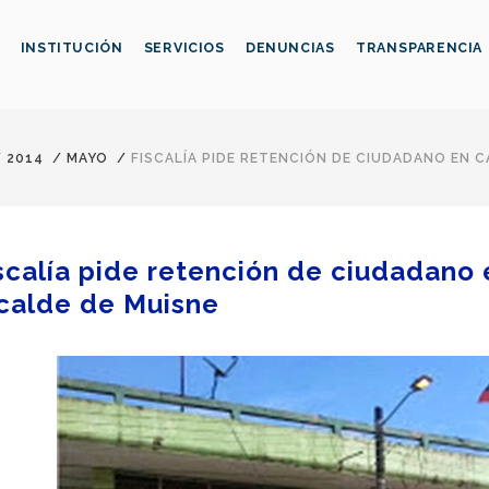
INSTITUCIÓN
SERVICIOS
DENUNCIAS
TRANSPARENCIA
/
2014
/
MAYO
/
FISCALÍA PIDE RETENCIÓN DE CIUDADANO EN C
scalía pide retención de ciudadano
calde de Muisne