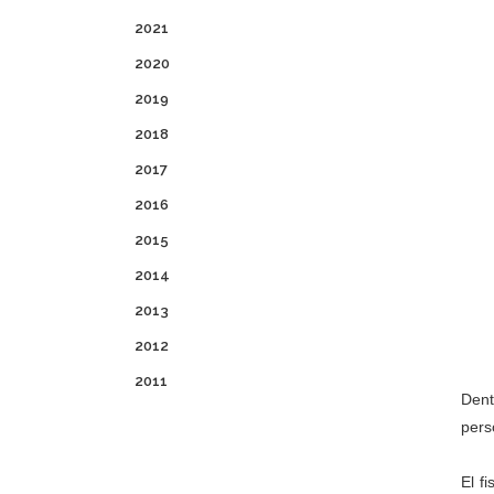
2021
2020
2019
2018
2017
2016
2015
2014
2013
2012
2011
Dent
pers
El f