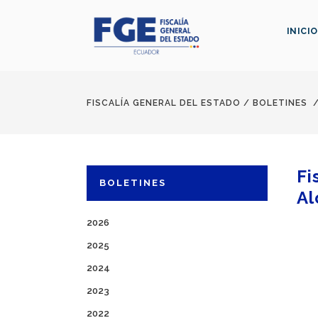
INICIO
FISCALÍA GENERAL DEL ESTADO
/
BOLETINES
Fi
BOLETINES
Al
2026
2025
2024
2023
2022