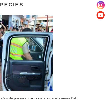
SPECIES
años de prisión correccional contra el alemán Dirk