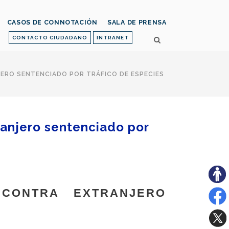
CASOS DE CONNOTACIÓN
SALA DE PRENSA
CONTACTO CIUDADANO
INTRANET
JERO SENTENCIADO POR TRÁFICO DE ESPECIES
ranjero sentenciado por
 CONTRA EXTRANJERO