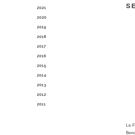
S
2021
2020
2019
2018
2017
2016
2015
2014
2013
2012
2011
La F
Bend