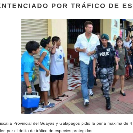
ENTENCIADO POR TRÁFICO DE E
iscalía Provincial del Guayas y Galápagos pidió la pena máxima de 4 
er, por el delito de tráfico de especies protegidas.