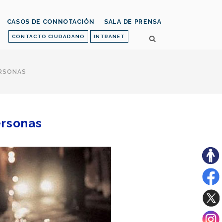
CASOS DE CONNOTACIÓN
SALA DE PRENSA
CONTACTO CIUDADANO
INTRANET
ERSONAS
ersonas