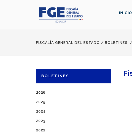
INICIO
FISCALÍA GENERAL DEL ESTADO
/
BOLETINES
Fi
BOLETINES
2026
2025
2024
2023
2022