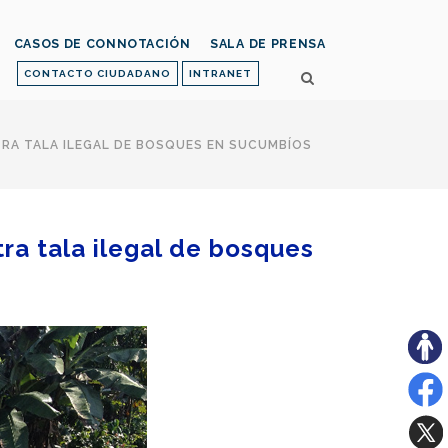
CASOS DE CONNOTACIÓN
SALA DE PRENSA
CONTACTO CIUDADANO
INTRANET
TRA TALA ILEGAL DE BOSQUES EN SUCUMBÍOS
tra tala ilegal de bosques