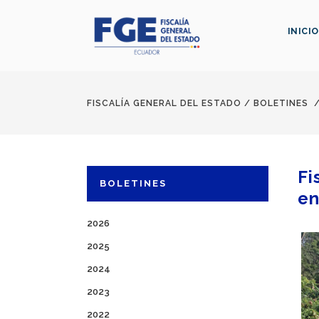
INICIO
FISCALÍA GENERAL DEL ESTADO
/
BOLETINES
Fi
BOLETINES
en
2026
2025
2024
2023
2022