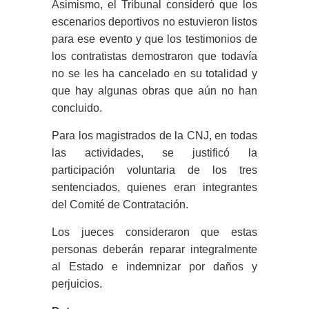
Asimismo, el Tribunal consideró que los
escenarios deportivos no estuvieron listos
para ese evento y que los testimonios de
los contratistas demostraron que todavía
no se les ha cancelado en su totalidad y
que hay algunas obras que aún no han
concluido.
Para los magistrados de la CNJ, en todas
las actividades, se justificó la
participación voluntaria de los tres
sentenciados, quienes eran integrantes
del Comité de Contratación.
Los jueces consideraron que estas
personas deberán reparar integralmente
al Estado e indemnizar por daños y
perjuicios.