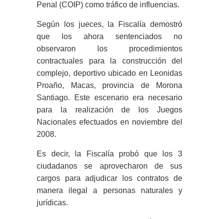
Penal (COIP) como tráfico de influencias.
Según los jueces, la Fiscalía demostró
que los ahora sentenciados no
observaron los procedimientos
contractuales para la construcción del
complejo, deportivo ubicado en Leonidas
Proaño, Macas, provincia de Morona
Santiago. Este escenario era necesario
para la realización de los Juegos
Nacionales efectuados en noviembre del
2008.
Es decir, la Fiscalía probó que los 3
ciudadanos se aprovecharon de sus
cargos para adjudicar los contratos de
manera ilegal a personas naturales y
jurídicas.