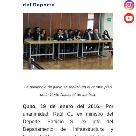
del Deporte
La audiencia de juicio se realizó en el octavo piso
de la Corte Nacional de Justica.
Quito, 19 de enero del 2016.-
Por
unanimidad, Raúl C., ex ministro del
Deporte, Patricio S., ex jefe del
Departamento de Infraestructura y