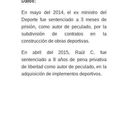
Datos:
En mayo del 2014, el ex ministro del
Deporte fue sentenciado a 3 meses de
prisión, como autor de peculado, por la
subdivisión de contratos en la
construcción de obras deportivas.
En abril del 2015, Raúl C. fue
sentenciado a 8 años de pena privativa
de libertad como autor de peculado, en la
adquisición de implementos deportivos.