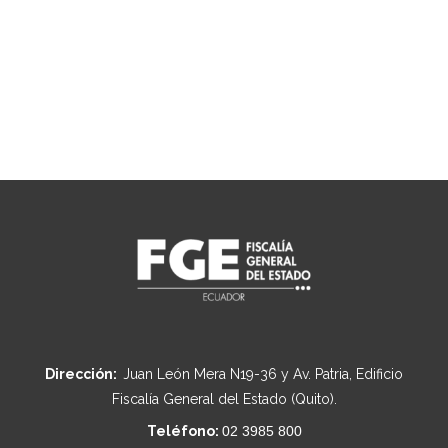
Dirección:
Juan León Mera N19-36 y Av. Patria, Edificio
Fiscalía General del Estado (Quito).
Teléfono:
02 3985 800