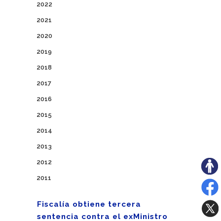
2022
2021
2020
2019
2018
2017
2016
2015
2014
2013
2012
2011
Fiscalía obtiene tercera
sentencia contra el exMinistro