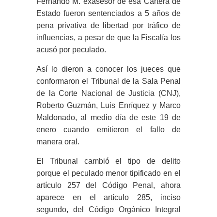
Fernando M. exasesor de esa Cartera de
Estado fueron sentenciados a 5 años de
pena privativa de libertad por tráfico de
influencias, a pesar de que la Fiscalía los
acusó por peculado.
Así lo dieron a conocer los jueces que
conformaron el Tribunal de la Sala Penal
de la Corte Nacional de Justicia (CNJ),
Roberto Guzmán, Luis Enríquez y Marco
Maldonado, al medio día de este 19 de
enero cuando emitieron el fallo de
manera oral.
El Tribunal cambió el tipo de delito
porque el peculado menor tipificado en el
artículo 257 del Código Penal, ahora
aparece en el artículo 285, inciso
segundo, del Código Orgánico Integral