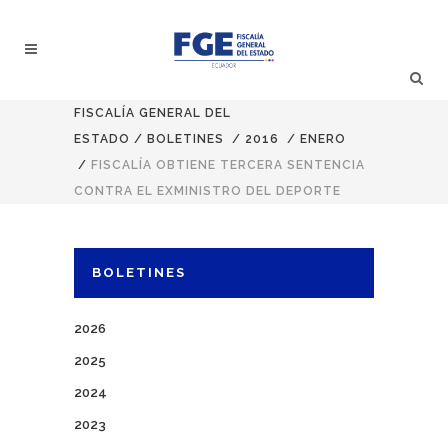
FISCALÍA GENERAL DEL
ESTADO
/
BOLETINES
/
2016
/
ENERO
/
FISCALÍA OBTIENE TERCERA SENTENCIA
CONTRA EL EXMINISTRO DEL DEPORTE
BOLETINES
2026
2025
2024
2023