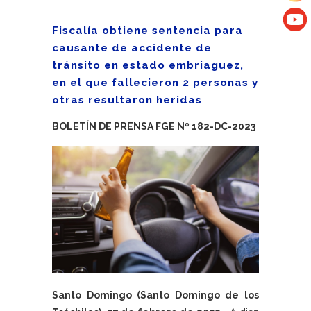
Fiscalía obtiene sentencia para
causante de accidente de
tránsito en estado embriaguez,
en el que fallecieron 2 personas y
otras resultaron heridas
BOLETÍN DE PRENSA FGE Nº 182-DC-2023
Santo Domingo (Santo Domingo de los