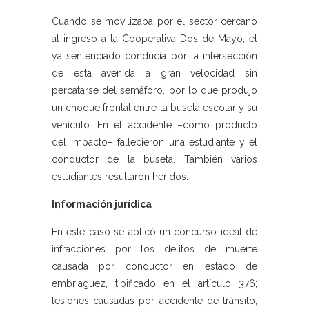
Cuando se movilizaba por el sector cercano
al ingreso a la Cooperativa Dos de Mayo, el
ya sentenciado conducía por la intersección
de esta avenida a gran velocidad sin
percatarse del semáforo, por lo que produjo
un choque frontal entre la buseta escolar y su
vehículo. En el accidente –como producto
del impacto– fallecieron una estudiante y el
conductor de la buseta. También varios
estudiantes resultaron heridos.
Información jurídica
En este caso se aplicó un concurso ideal de
infracciones por los delitos de muerte
causada por conductor en estado de
embriaguez, tipificado en el artículo 376;
lesiones causadas por accidente de tránsito,