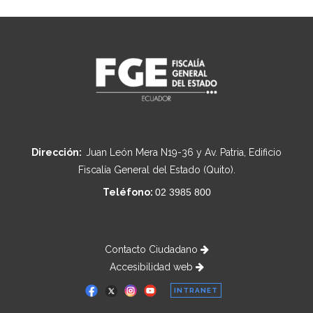
Dirección:
Juan León Mera N19-36 y Av. Patria, Edificio
Fiscalía General del Estado (Quito).
Teléfono:
02 3985 800
Contacto Ciudadano
Accesibilidad web
INTRANET