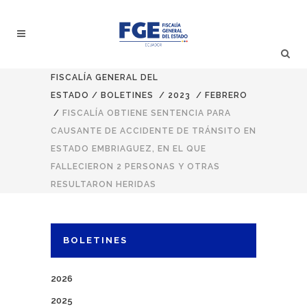
FISCALÍA GENERAL DEL
ESTADO
/
BOLETINES
/
2023
/
FEBRERO
/
FISCALÍA OBTIENE SENTENCIA PARA
CAUSANTE DE ACCIDENTE DE TRÁNSITO EN
ESTADO EMBRIAGUEZ, EN EL QUE
FALLECIERON 2 PERSONAS Y OTRAS
RESULTARON HERIDAS
BOLETINES
2026
2025