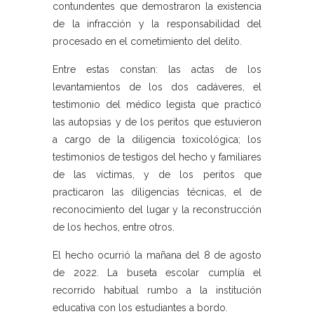
contundentes que demostraron la existencia
de la infracción y la responsabilidad del
procesado en el cometimiento del delito.
Entre estas constan: las actas de los
levantamientos de los dos cadáveres, el
testimonio del médico legista que practicó
las autopsias y de los peritos que estuvieron
a cargo de la diligencia toxicológica; los
testimonios de testigos del hecho y familiares
de las víctimas, y de los peritos que
practicaron las diligencias técnicas, el de
reconocimiento del lugar y la reconstrucción
de los hechos, entre otros.
El hecho ocurrió la mañana del 8 de agosto
de 2022. La buseta escolar cumplía el
recorrido habitual rumbo a la institución
educativa con los estudiantes a bordo.