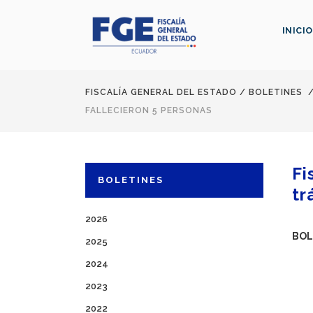
INICIO
FISCALÍA GENERAL DEL ESTADO
/
BOLETINES
FALLECIERON 5 PERSONAS
Fi
BOLETINES
tr
2026
BOL
2025
2024
2023
2022