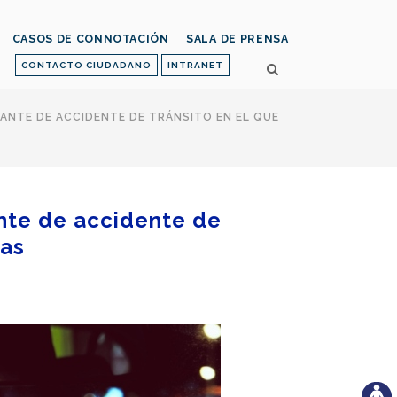
CASOS DE CONNOTACIÓN
SALA DE PRENSA
CONTACTO CIUDADANO
INTRANET
SANTE DE ACCIDENTE DE TRÁNSITO EN EL QUE
ante de accidente de
nas