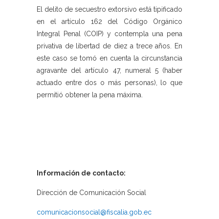
El delito de secuestro extorsivo está tipificado
en el artículo 162 del Código Orgánico
Integral Penal (COIP) y contempla una pena
privativa de libertad de diez a trece años. En
este caso se tomó en cuenta la circunstancia
agravante del artículo 47, numeral 5 (haber
actuado entre dos o más personas), lo que
permitió obtener la pena máxima.
Información de contacto:
Dirección de Comunicación Social
comunicacionsocial@fiscalia.gob.ec