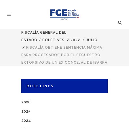
FISCALÍA GENERAL DEL
ESTADO
/
BOLETINES
/
2022
/
JULIO
/
FISCALÍA OBTIENE SENTENCIA MÁXIMA
PARA PROCESADOS POR EL SECUESTRO
EXTORSIVO DE UN EX CONCEJAL DE IBARRA
BOLETINES
2026
2025
2024