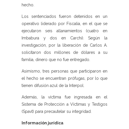
hecho.
Los sentenciados fueron detenidos en un
operativo liderado por Fiscalía, en el que se
ejecutaron seis allanamientos (cuatro en
Imbabura y dos en Carchi). Según la
investigación, por la liberación de Carlos A.
solicitaron dos millones de dólares a su
familia, dinero que no fue entregado.
Asimismo, tres personas que participaron en
el hecho se encuentran prófugas, por lo que
tienen difusión azul de la Interpol.
Además, la víctima fue ingresada en el
Sistema de Protección a Víctimas y Testigos
(Spavt) para precautelar su integridad.
Información jurídica