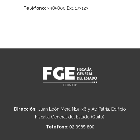
Teléfono:
3985800 Ext. 173123
Dirección:
Juan León Mera N19-36 y Av. Patria, Edificio
Fiscalía General del Estado (Quito).
Teléfono:
02 3985 800