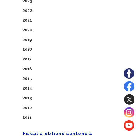
2023
2022
2021
2020
2019
2018
2017
2016
2015
2014
2013
2012
2011
Fiscalía obtiene sentencia