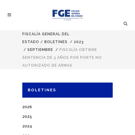
FISCALÍA GENERAL DEL
ESTADO
/
BOLETINES
/
2023
/
SEPTIEMBRE
/
FISCALÍA OBTIENE
SENTENCIA DE 3 AÑOS POR PORTE NO
AUTORIZADO DE ARMAS
BOLETINES
2026
2025
2024