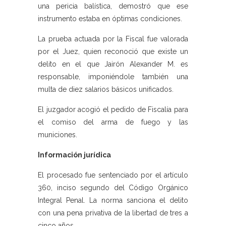
una pericia balística, demostró que ese
instrumento estaba en óptimas condiciones.
La prueba actuada por la Fiscal fue valorada
por el Juez, quien reconoció que existe un
delito en el que Jairón Alexander M. es
responsable, imponiéndole también una
multa de diez salarios básicos unificados.
El juzgador acogió el pedido de Fiscalía para
el comiso del arma de fuego y las
municiones.
Información jurídica
El procesado fue sentenciado por el artículo
360, inciso segundo del Código Orgánico
Integral Penal. La norma sanciona el delito
con una pena privativa de la libertad de tres a
cinco años.