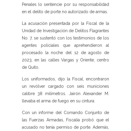
Penales lo sentencie por su responsabilidad
en el delito de porte no autorizado de armas.
La acusación presentada por la Fiscal de la
Unidad de Investigación de Delitos Flagrantes
No. 7, se sustentó con los testimonios de los
agentes policiales que aprehendieron al
procesado la noche del 12 de agosto de
2023, en las calles Vargas y Oriente, centro
de Quito.
Los uniformados, dijo la Fiscal, encontraron
un revólver cargado con seis municiones
calibre 38 milímetros. Jairón Alexander M.
llevaba el arma de fuego en su cintura.
Con un informe del Comando Conjunto de
las Fuerzas Armadas, Fiscalía probó que el
acusado no tenía permiso de porte. Además,