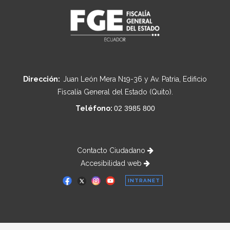
Dirección:
Juan León Mera N19-36 y Av. Patria, Edificio
Fiscalía General del Estado (Quito).
Teléfono:
02 3985 800
Contacto Ciudadano
Accesibilidad web
INTRANET