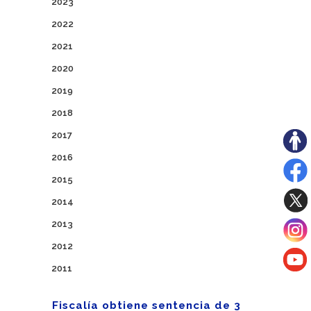
2023
2022
2021
2020
2019
2018
2017
2016
2015
2014
2013
2012
2011
Fiscalía obtiene sentencia de 3