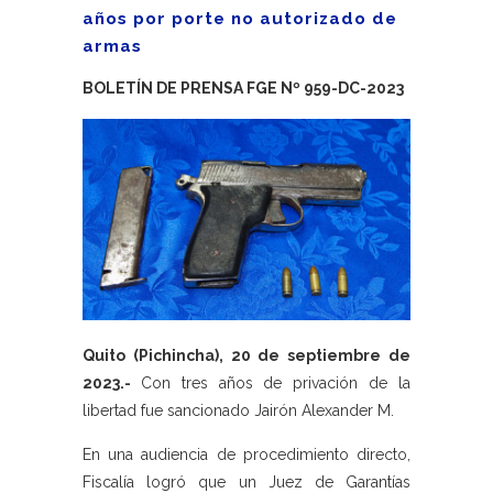
años por porte no autorizado de
armas
BOLETÍN DE PRENSA FGE Nº 959-DC-2023
Quito (Pichincha), 20 de septiembre de
2023.-
Con tres años de privación de la
libertad fue sancionado Jairón Alexander M.
En una audiencia de procedimiento directo,
Fiscalía logró que un Juez de Garantías