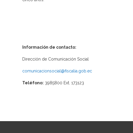
Información de contacto:
Dirección de Comunicación Social
comunicacionsocial@fiscalia.gob.ec
Teléfono:
3985800 Ext. 173123