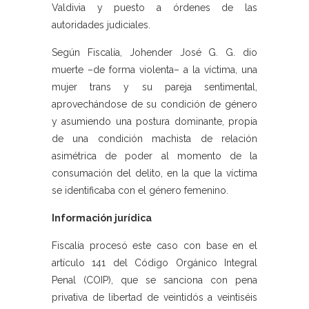
Valdivia y puesto a órdenes de las
autoridades judiciales.
Según Fiscalía, Johender José G. G. dio
muerte –de forma violenta– a la víctima, una
mujer trans y su pareja sentimental,
aprovechándose de su condición de género
y asumiendo una postura dominante, propia
de una condición machista de relación
asimétrica de poder al momento de la
consumación del delito, en la que la víctima
se identificaba con el género femenino.
Información jurídica
Fiscalía procesó este caso con base en el
artículo 141 del Código Orgánico Integral
Penal (COIP), que se sanciona con pena
privativa de libertad de veintidós a veintiséis