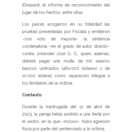
(Dinased), el informe de reconocimiento del
lugar de los hechos, entre otras.
Los jueces acogieron en su totalidad las
pruebas presentadas por Fiscalía y emitieron
–con voto de mayoría– la sentencia
condenatoria –en el grado de autor directo–
contra Johender José G. G., quien, además,
deberá pagar una multa de mil salarios
básicos unificados (460.000 dólares) y de
10.000 dólares como reparación integral a
los familiares de la víctima.
Contexto
Durante la madrugada del 12 de abril de
2023, la pareja había asistido a una fiesta por
el sector, en la que –incluso– hubo agresión
física por parte del sentenciado a la víctima.