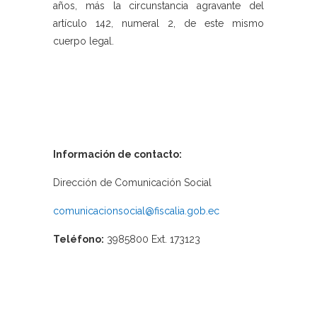
años, más la circunstancia agravante del
artículo 142, numeral 2, de este mismo
cuerpo legal.
Información de contacto:
Dirección de Comunicación Social
comunicacionsocial@fiscalia.gob.ec
Teléfono:
3985800 Ext. 173123