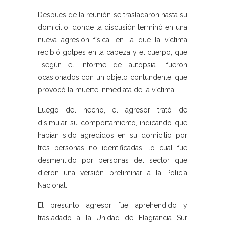
Después de la reunión se trasladaron hasta su
domicilio, donde la discusión terminó en una
nueva agresión física, en la que la víctima
recibió golpes en la cabeza y el cuerpo, que
–según el informe de autopsia– fueron
ocasionados con un objeto contundente, que
provocó la muerte inmediata de la víctima.
Luego del hecho, el agresor trató de
disimular su comportamiento, indicando que
habían sido agredidos en su domicilio por
tres personas no identificadas, lo cual fue
desmentido por personas del sector que
dieron una versión preliminar a la Policía
Nacional.
El presunto agresor fue aprehendido y
trasladado a la Unidad de Flagrancia Sur