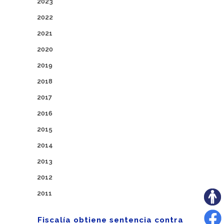
2023
2022
2021
2020
2019
2018
2017
2016
2015
2014
2013
2012
2011
Fiscalía obtiene sentencia contra