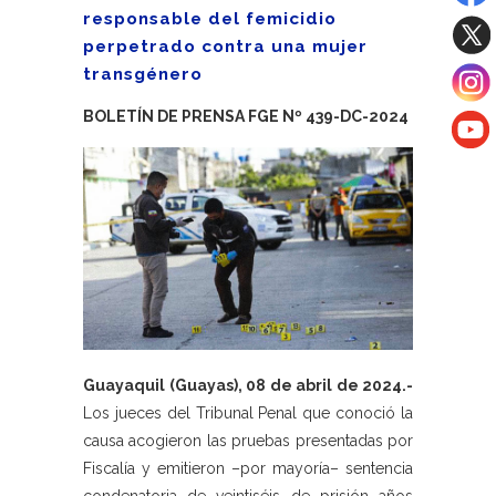
responsable del femicidio
perpetrado contra una mujer
transgénero
BOLETÍN DE PRENSA FGE Nº 439-DC-2024
Guayaquil (Guayas), 08 de abril de 2024.-
Los jueces del Tribunal Penal que conoció la
causa acogieron las pruebas presentadas por
Fiscalía y emitieron –por mayoría– sentencia