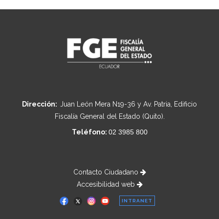
Dirección:
Juan León Mera N19-36 y Av. Patria, Edificio
Fiscalía General del Estado (Quito).
Teléfono:
02 3985 800
Contacto Ciudadano
Accesibilidad web
INTRANET