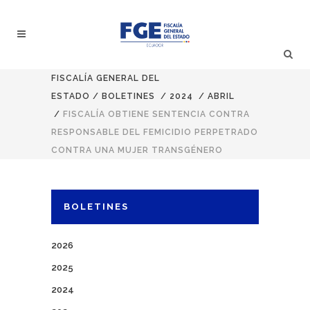
FISCALÍA GENERAL DEL
ESTADO
/
BOLETINES
/
2024
/
ABRIL
/
FISCALÍA OBTIENE SENTENCIA CONTRA
RESPONSABLE DEL FEMICIDIO PERPETRADO
CONTRA UNA MUJER TRANSGÉNERO
BOLETINES
2026
2025
2024