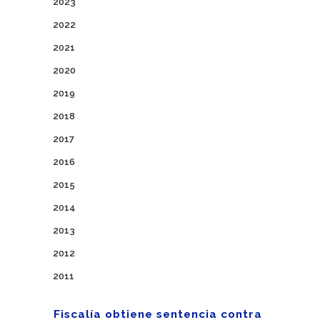
2023
2022
2021
2020
2019
2018
2017
2016
2015
2014
2013
2012
2011
Fiscalía obtiene sentencia contra