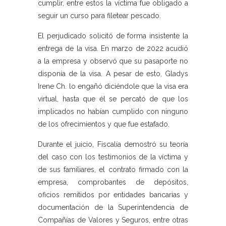
cumplir, entre estos la víctima fue obligado a
seguir un curso para filetear pescado.
El perjudicado solicitó de forma insistente la
entrega de la visa. En marzo de 2022 acudió
a la empresa y observó que su pasaporte no
disponía de la visa. A pesar de esto, Gladys
Irene Ch. lo engañó diciéndole que la visa era
virtual, hasta que él se percató de que los
implicados no habían cumplido con ninguno
de los ofrecimientos y que fue estafado.
Durante el juicio, Fiscalía demostró su teoría
del caso con los testimonios de la víctima y
de sus familiares, el contrato firmado con la
empresa, comprobantes de depósitos,
oficios remitidos por entidades bancarias y
documentación de la Superintendencia de
Compañías de Valores y Seguros, entre otras