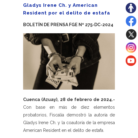
Gladys Irene Ch. y American
Resident por el delito de estafa
BOLETÍN DE PRENSA FGE Nº 275-DC-2024
Cuenca (Azuay), 28 de febrero de 2024.-
Con base en más de diez elementos
probatorios, Fiscalía demostró la autoría de
Gladys Irene Ch. y la coautoría de la empresa
American Resident en el delito de estafa.