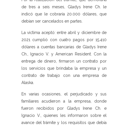
de tres a seis meses, Gladys Irene Ch. le
indicó que le cobraría 20.000 dólares, que
debían ser cancelados en partes.
La víctima aceptó: entre abril y diciembre de
2021 cumplió con cuatro pagos por 15.410
dólares a cuentas bancarias de Gladys Irene
Ch., Ignacio V. y American Resident. Con la
entrega de dinero, firmaron un contrato por
los servicios que brindaba la empresa y un
contrato de trabajo con una empresa de
Alaska.
En varias ocasiones, el perjudicado y sus
familiares acudieron a la empresa, donde
fueron recibidos por Gladys Irene Ch. e
Ignacio V., quienes les informaron sobre el
avance del trámite y los requisitos que debía