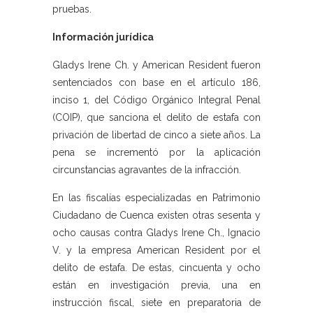
pruebas.
Información jurídica
Gladys Irene Ch. y American Resident fueron
sentenciados con base en el artículo 186,
inciso 1, del Código Orgánico Integral Penal
(COIP), que sanciona el delito de estafa con
privación de libertad de cinco a siete años. La
pena se incrementó por la aplicación
circunstancias agravantes de la infracción.
En las fiscalías especializadas en Patrimonio
Ciudadano de Cuenca existen otras sesenta y
ocho causas contra Gladys Irene Ch., Ignacio
V. y la empresa American Resident por el
delito de estafa. De estas, cincuenta y ocho
están en investigación previa, una en
instrucción fiscal, siete en preparatoria de