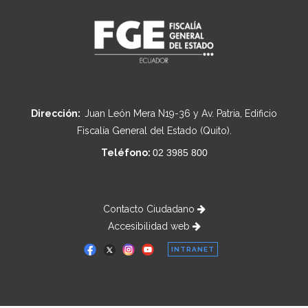
Dirección:
Juan León Mera N19-36 y Av. Patria, Edificio
Fiscalía General del Estado (Quito).
Teléfono:
02 3985 800
Contacto Ciudadano
Accesibilidad web
INTRANET