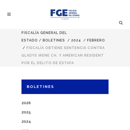
FISCALÍA GENERAL DEL
ESTADO
/
BOLETINES
/
2024
/
FEBRERO
/
FISCALÍA OBTIENE SENTENCIA CONTRA
GLADYS IRENE CH. Y AMERICAN RESIDENT
POR EL DELITO DE ESTAFA
BOLETINES
2026
2025
2024