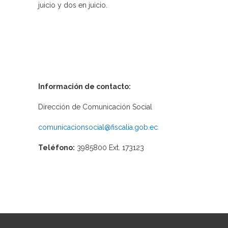
juicio y dos en juicio.
Información de contacto:
Dirección de Comunicación Social
comunicacionsocial@fiscalia.gob.ec
Teléfono:
3985800 Ext. 173123