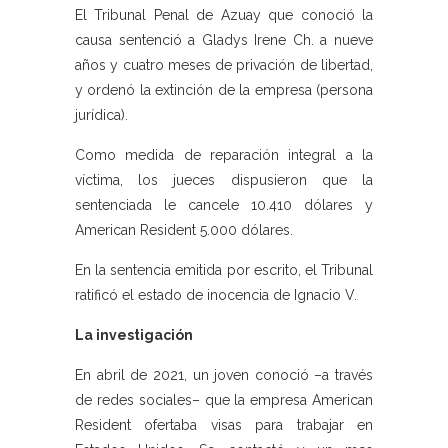
El Tribunal Penal de Azuay que conoció la
causa sentenció a Gladys Irene Ch. a nueve
años y cuatro meses de privación de libertad,
y ordenó la extinción de la empresa (persona
jurídica).
Como medida de reparación integral a la
víctima, los jueces dispusieron que la
sentenciada le cancele 10.410 dólares y
American Resident 5.000 dólares.
En la sentencia emitida por escrito, el Tribunal
ratificó el estado de inocencia de Ignacio V.
La investigación
En abril de 2021, un joven conoció –a través
de redes sociales– que la empresa American
Resident ofertaba visas para trabajar en