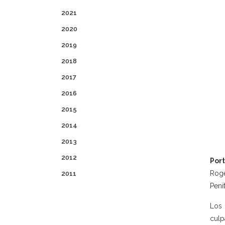
2021
2020
2019
2018
2017
2016
2015
2014
2013
2012
Por
Roge
2011
Peni
Los 
culp