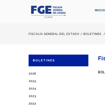
INICIO
FISCALÍA GENERAL DEL ESTADO
/
BOLETINES
Fi
BOLETINES
BOL
2026
2025
2024
2023
2022