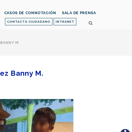
CASOS DE CONNOTACIÓN
SALA DE PRENSA
CONTACTO CIUDADANO
INTRANET
 BANNY M.
uez Banny M.