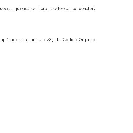
ueces, quienes emitieron sentencia condenatoria
tipificado en el artículo 287 del Código Orgánico