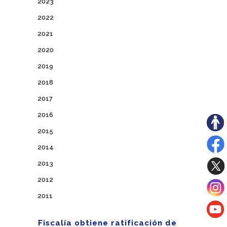
2023
2022
2021
2020
2019
2018
2017
2016
2015
2014
2013
2012
2011
Fiscalía obtiene ratificación de