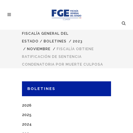
FISCALÍA GENERAL DEL
ESTADO
/
BOLETINES
/
2023
/
NOVIEMBRE
/
FISCALÍA OBTIENE
RATIFICACIÓN DE SENTENCIA
CONDENATORIA POR MUERTE CULPOSA
BOLETINES
2026
2025
2024