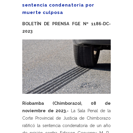
sentencia condenatoria por
muerte culposa
BOLETÍN DE PRENSA FGE Nº 1186-DC-
2023
Riobamba (Chimborazo), 08 de
noviembre de 2023.-
La Sala Penal de la
Corte Provincial de Justicia de Chimborazo
ratificó la sentencia condenatoria de un año