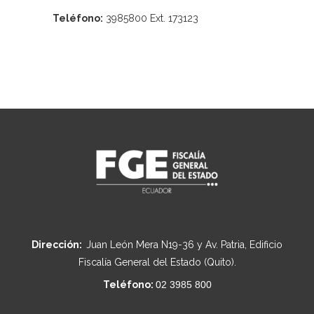
Teléfono:
3985800 Ext. 173123
Dirección:
Juan León Mera N19-36 y Av. Patria, Edificio
Fiscalía General del Estado (Quito).
Teléfono:
02 3985 800