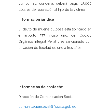
cumplir su condena, deberá pagar 15.000
dólares de reparación al hijo de la víctima.
Información jurídica
El delito de muerte culposa está tipificado en
el artículo 377, inciso uno, del Código
Orgánico Integral Penal y es sancionado con
privación de libertad de uno a tres años.
Información de contacto:
Dirección de Comunicación Social
comunicacionsocial@fiscalia.gob.ec