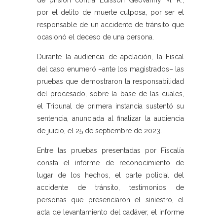
de prisión contra Edisson Geovanny M. R.,
por el delito de muerte culposa, por ser el
responsable de un accidente de tránsito que
ocasionó el deceso de una persona.
Durante la audiencia de apelación, la Fiscal
del caso enumeró –ante los magistrados– las
pruebas que demostraron la responsabilidad
del procesado, sobre la base de las cuales,
el Tribunal de primera instancia sustentó su
sentencia, anunciada al finalizar la audiencia
de juicio, el 25 de septiembre de 2023.
Entre las pruebas presentadas por Fiscalía
consta el informe de reconocimiento de
lugar de los hechos, el parte policial del
accidente de tránsito, testimonios de
personas que presenciaron el siniestro, el
acta de levantamiento del cadáver, el informe