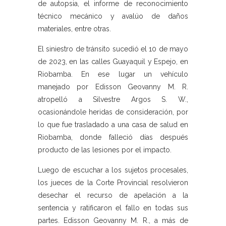
de autopsia, el informe de reconocimiento
técnico mecánico y avalúo de daños
materiales, entre otras.
El siniestro de tránsito sucedió el 10 de mayo
de 2023, en las calles Guayaquil y Espejo, en
Riobamba. En ese lugar un vehículo
manejado por Edisson Geovanny M. R.
atropelló a Silvestre Argos S. W.,
ocasionándole heridas de consideración, por
lo que fue trasladado a una casa de salud en
Riobamba, donde falleció días después
producto de las lesiones por el impacto.
Luego de escuchar a los sujetos procesales,
los jueces de la Corte Provincial resolvieron
desechar el recurso de apelación a la
sentencia y ratificaron el fallo en todas sus
partes. Edisson Geovanny M. R., a más de