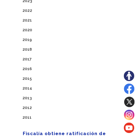
2023
2022
2021
2020
2019
2018
2017
2016
2015
2014
2013
2012
2011
Fiscalía obtiene ratificación de