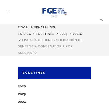
FISCALÍA GENERAL DEL
ESTADO
/
BOLETINES
/
2023
/
JULIO
/
FISCALÍA OBTIENE RATIFICACIÓN DE
SENTENCIA CONDENATORIA POR
ASESINATO
BOLETINES
2026
2025
2024