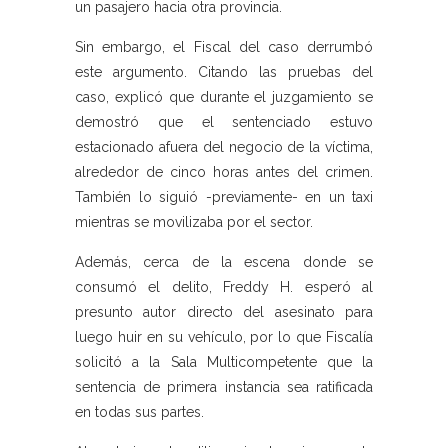
un pasajero hacia otra provincia.
Sin embargo, el Fiscal del caso derrumbó
este argumento. Citando las pruebas del
caso, explicó que durante el juzgamiento se
demostró que el sentenciado estuvo
estacionado afuera del negocio de la víctima,
alrededor de cinco horas antes del crimen.
También lo siguió -previamente- en un taxi
mientras se movilizaba por el sector.
Además, cerca de la escena donde se
consumó el delito, Freddy H. esperó al
presunto autor directo del asesinato para
luego huir en su vehículo, por lo que Fiscalía
solicitó a la Sala Multicompetente que la
sentencia de primera instancia sea ratificada
en todas sus partes.