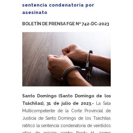
sentencia condenatoria por
asesinato
BOLETÍN DE PRENSA FGE Nº 742-DC-2023
Santo Domingo (Santo Domingo de los
Tsáchilas), 31 de julio de 2023.-
La Sala
Multicompetente de la Corte Provincial de
Justicia de Santo Domingo de los Tsáchilas
ratificó la sentencia condenatoria de veintidós