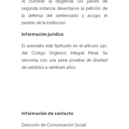
Al culminar la diligencia, los jueces de
segunda instancia desecharon la petición de
la defensa del sentenciado y acogió el
pedido de la Institución.
Información jurídica
El asesinato está tipificado en el artículo 140,
del Código Orgánico Integral Penal. Se
sanciona con una pena privativa de libertad
de veintidós a veintiséis años.
Información de contacto:
Dirección de Comunicación Social