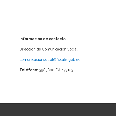
Información de contacto:
Dirección de Comunicación Social
comunicacionsocial@fiscalia.gob.ec
Teléfono:
3985800 Ext. 173123