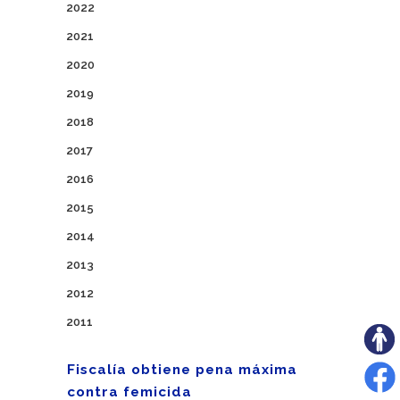
2022
2021
2020
2019
2018
2017
2016
2015
2014
2013
2012
2011
Fiscalía obtiene pena máxima
contra femicida