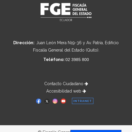
Dirección:
Juan León Mera N19-36 y Av. Patria, Edificio
Fiscalía General del Estado (Quito).
Teléfono:
02 3985 800
Contacto Ciudadano
Accesibilidad web
INTRANET