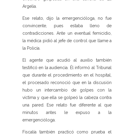
Argelia.
Ese relato, dijo la emergencióloga, no fue
convincente, pues estaba lleno de
contradicciones. Ante un eventual femicidio,
la médica pidió al jefe de control que llame a
la Policía.
El agente que acudió al auxilio también
testificó en la audiencia. Él informó al Tribunal
que durante el procedimiento en el hospital,
el procesado reconoció que en la discusión
hubo un intercambio de golpes con la
víctima y que ella se golpeó la cabeza contra
una pared. Ese relato fue diferente al que
minutos antes le expuso a la
emergencióloga.
Fiscalía también practicó como prueba el