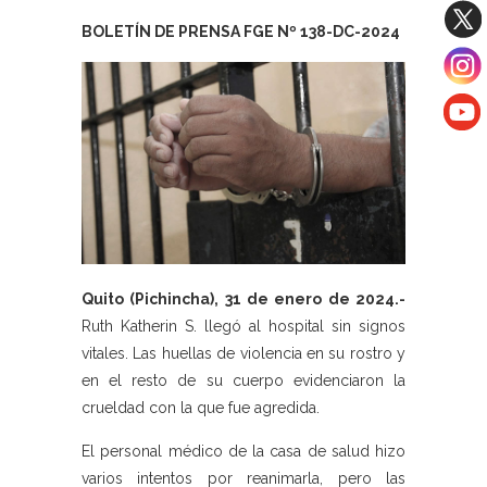
BOLETÍN DE PRENSA FGE Nº 138-DC-2024
Quito (Pichincha), 31 de enero de 2024.-
Ruth Katherin S. llegó al hospital sin signos
vitales. Las huellas de violencia en su rostro y
en el resto de su cuerpo evidenciaron la
crueldad con la que fue agredida.
El personal médico de la casa de salud hizo
varios intentos por reanimarla, pero las