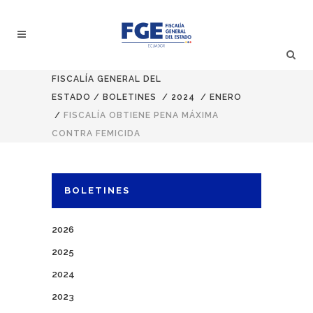
FISCALÍA GENERAL DEL
ESTADO
/
BOLETINES
/
2024
/
ENERO
/
FISCALÍA OBTIENE PENA MÁXIMA
CONTRA FEMICIDA
BOLETINES
2026
2025
2024
2023