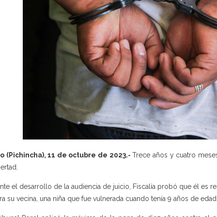
o (Pichincha), 11 de octubre de 2023.-
Trece años y cuatro mese
bertad.
nte el desarrollo de la audiencia de juicio, Fiscalía probó que él es
ra su vecina, una niña que fue vulnerada cuando tenía 9 años de edad