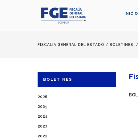
INICIO
FISCALÍA GENERAL DEL ESTADO
/
BOLETINES
Fi
BOLETINES
BOL
2026
2025
2024
2023
2022