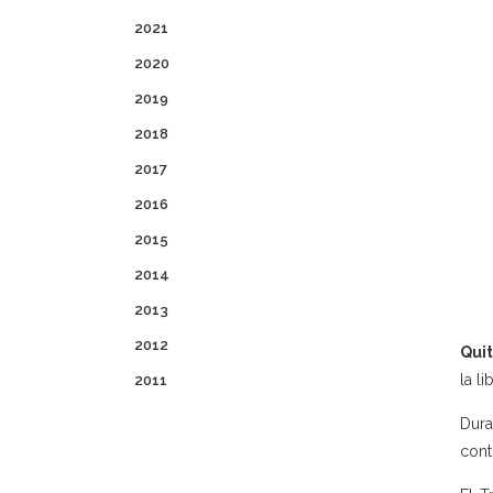
2021
2020
2019
2018
2017
2016
2015
2014
2013
2012
Quit
la li
2011
Dura
cont