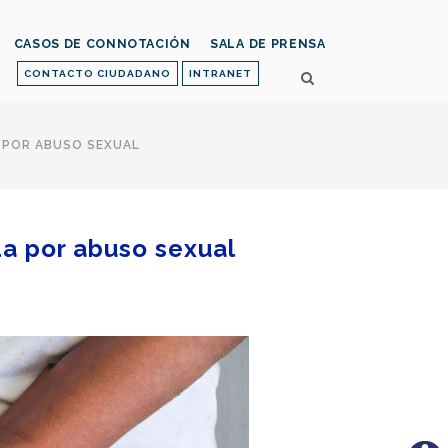
CASOS DE CONNOTACIÓN
SALA DE PRENSA
CONTACTO CIUDADANO
INTRANET
A POR ABUSO SEXUAL
a por abuso sexual