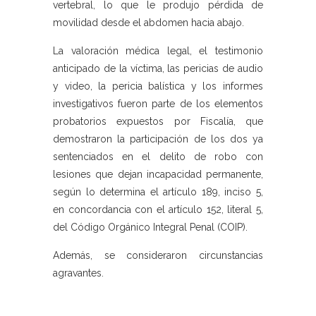
vertebral, lo que le produjo pérdida de
movilidad desde el abdomen hacia abajo.
La valoración médica legal, el testimonio
anticipado de la víctima, las pericias de audio
y video, la pericia balística y los informes
investigativos fueron parte de los elementos
probatorios expuestos por Fiscalía, que
demostraron la participación de los dos ya
sentenciados en el delito de robo con
lesiones que dejan incapacidad permanente,
según lo determina el artículo 189, inciso 5,
en concordancia con el artículo 152, literal 5,
del Código Orgánico Integral Penal (COIP).
Además, se consideraron circunstancias
agravantes.