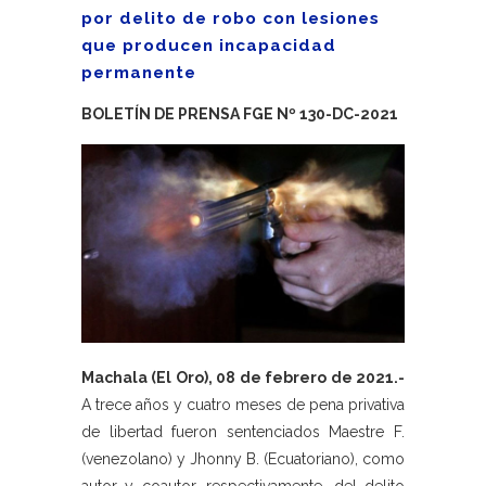
por delito de robo con lesiones
que producen incapacidad
permanente
BOLETÍN DE PRENSA FGE Nº 130-DC-2021
Machala (El Oro), 08 de febrero de 2021.-
A trece años y cuatro meses de pena privativa
de libertad fueron sentenciados Maestre F.
(venezolano) y Jhonny B. (Ecuatoriano), como