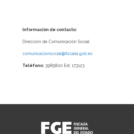
Información de contacto:
Dirección de Comunicación Social
comunicacionsocial@fiscalia.gob.ec
Teléfono:
3985800 Ext. 173123