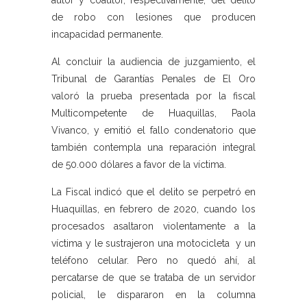
autor y coautor, respectivamente, del delito
de robo con lesiones que producen
incapacidad permanente.
Al concluir la audiencia de juzgamiento, el
Tribunal de Garantías Penales de El Oro
valoró la prueba presentada por la fiscal
Multicompetente de Huaquillas, Paola
Vivanco, y emitió el fallo condenatorio que
también contempla una reparación integral
de 50.000 dólares a favor de la víctima.
La Fiscal indicó que el delito se perpetró en
Huaquillas, en febrero de 2020, cuando los
procesados asaltaron violentamente a la
víctima y le sustrajeron una motocicleta y un
teléfono celular. Pero no quedó ahí, al
percatarse de que se trataba de un servidor
policial, le dispararon en la columna