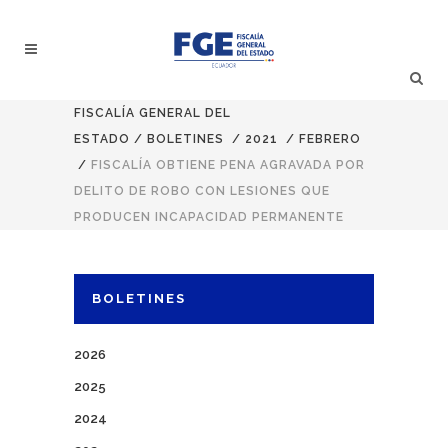
FISCALÍA GENERAL DEL
ESTADO
/
BOLETINES
/
2021
/
FEBRERO
/
FISCALÍA OBTIENE PENA AGRAVADA POR
DELITO DE ROBO CON LESIONES QUE
PRODUCEN INCAPACIDAD PERMANENTE
BOLETINES
2026
2025
2024