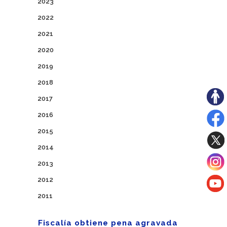
2023
2022
2021
2020
2019
2018
2017
2016
2015
2014
2013
2012
2011
Fiscalía obtiene pena agravada