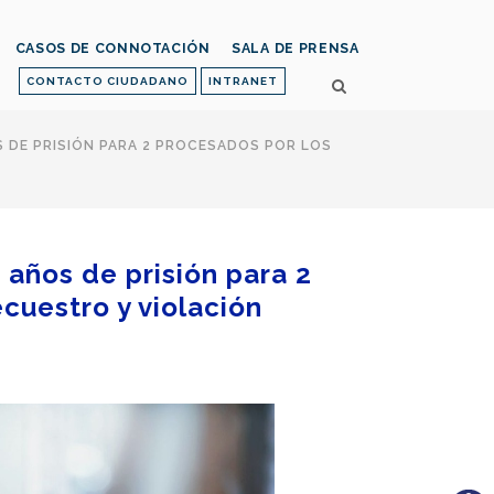
CASOS DE CONNOTACIÓN
SALA DE PRENSA
CONTACTO CIUDADANO
INTRANET
S DE PRISIÓN PARA 2 PROCESADOS POR LOS
 años de prisión para 2
cuestro y violación