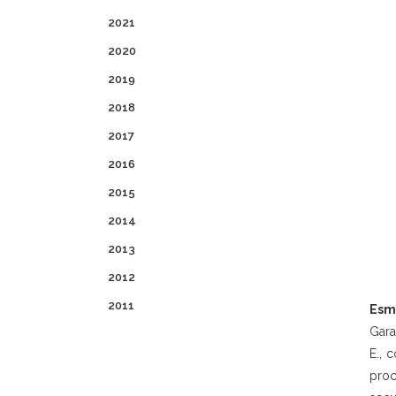
2021
2020
2019
2018
2017
2016
2015
2014
2013
2012
2011
Esm
Gara
E., 
proc