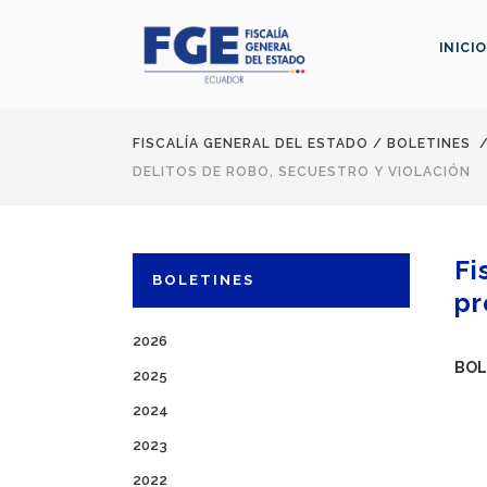
INICIO
FISCALÍA GENERAL DEL ESTADO
/
BOLETINES
DELITOS DE ROBO, SECUESTRO Y VIOLACIÓN
Fi
BOLETINES
pr
2026
BOL
2025
2024
2023
2022