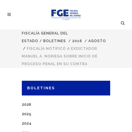
FISCALÍA GENERAL DEL
ESTADO
/
BOLETINES
/
2016
/
AGOSTO
/
FISCALÍA NOTIFICÓ A EXDICTADOR
MANUEL A. NORIEGA SOBRE INICIO DE
PROCESO PENAL EN SU CONTRA
BOLETINES
2026
2025
2024