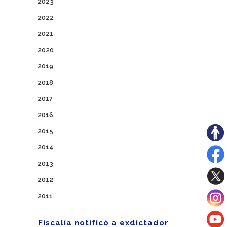
2023
2022
2021
2020
2019
2018
2017
2016
2015
2014
2013
2012
2011
Fiscalía notificó a exdictador