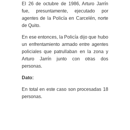
El 26 de octubre de 1986, Arturo Jarrín
fue, presuntamente, ejecutado por
agentes de la Policía en Carcelén, norte
de Quito.
En ese entonces, la Policía dijo que hubo
un enfrentamiento armado entre agentes
policiales que patrullaban en la zona y
Arturo Jarrín junto con otras dos
personas.
Dato:
En total en este caso son procesadas 18
personas.