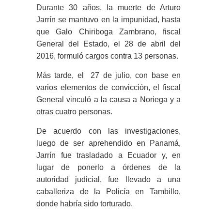
Durante 30 años, la muerte de Arturo
Jarrín se mantuvo en la impunidad, hasta
que Galo Chiriboga Zambrano, fiscal
General del Estado, el 28 de abril del
2016, formuló cargos contra 13 personas.
Más tarde, el 27 de julio, con base en
varios elementos de convicción, el fiscal
General vinculó a la causa a Noriega y a
otras cuatro personas.
De acuerdo con las investigaciones,
luego de ser aprehendido en Panamá,
Jarrín fue trasladado a Ecuador y, en
lugar de ponerlo a órdenes de la
autoridad judicial, fue llevado a una
caballeriza de la Policía en Tambillo,
donde habría sido torturado.