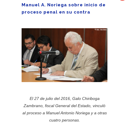
Manuel A. Noriega sobre inicio de
proceso penal en su contra
El 27 de julio del 2016, Galo Chiriboga
Zambrano, fiscal General del Estado, vinculó
al proceso a Manuel Antonio Noriega y a otras
cuatro personas.