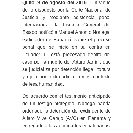
Quito, 9 de agosto del 2016.-
En virtud
de lo dispuesto por la Corte Nacional de
Justicia y mediante asistencia penal
internacional, la Fiscalía General del
Estado notificó a Manuel Antonio Noriega,
exdictador de Panamá, sobre el proceso
penal que se inició en su contra en
Ecuador. Él está procesado dentro del
caso por la muerte de ‘Arturo Jarrín’, que
se judicializa por detención ilegal, tortura
y ejecución extrajudicial, en el contexto
de lesa humanidad.
De acuerdo con el testimonio anticipado
de un testigo protegido, Noriega habría
ordenado la detención del exdirigente de
Alfaro Vive Carajo (AVC) en Panamá y
entregado a las autoridades ecuatorianas.