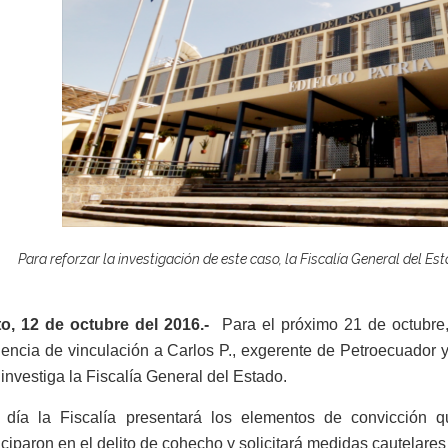
Para reforzar la investigación de este caso, la Fiscalía General del Es
to, 12 de octubre del 2016.-
Para el próximo 21 de octubre, 
encia de vinculación a Carlos P., exgerente de Petroecuador 
investiga la Fiscalía General del Estado.
 día la Fiscalía presentará los elementos de convicción
iciparon en el delito de cohecho y solicitará medidas cautelare