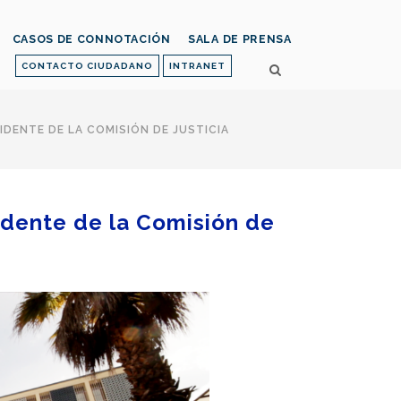
CASOS DE CONNOTACIÓN
SALA DE PRENSA
CONTACTO CIUDADANO
INTRANET
SIDENTE DE LA COMISIÓN DE JUSTICIA
sidente de la Comisión de