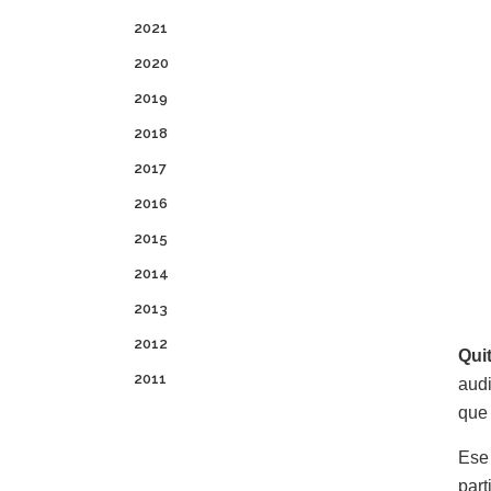
2021
2020
2019
2018
2017
2016
2015
2014
2013
2012
Qui
2011
audi
que 
Ese
part