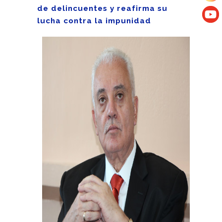
de delincuentes y reafirma su
lucha contra la impunidad