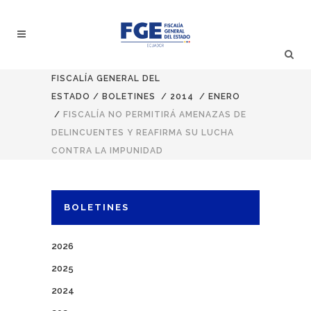
FISCALÍA GENERAL DEL
ESTADO
/
BOLETINES
/
2014
/
ENERO
/
FISCALÍA NO PERMITIRÁ AMENAZAS DE
DELINCUENTES Y REAFIRMA SU LUCHA
CONTRA LA IMPUNIDAD
BOLETINES
2026
2025
2024