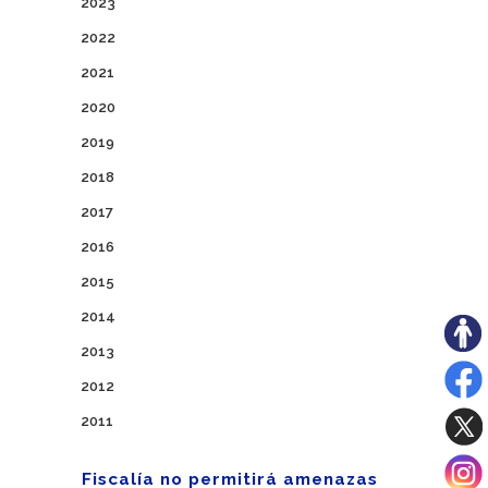
2023
2022
2021
2020
2019
2018
2017
2016
2015
2014
2013
2012
2011
Fiscalía no permitirá amenazas