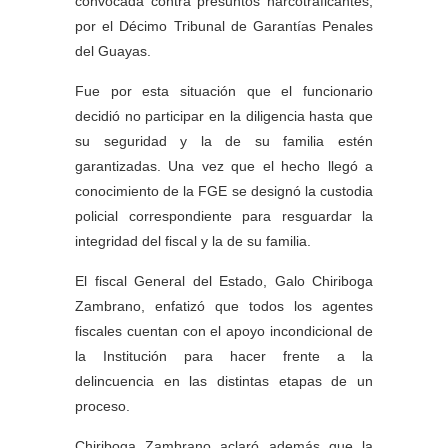
convocada contra presuntos narcotraficantes,
por el Décimo Tribunal de Garantías Penales
del Guayas.
Fue por esta situación que el funcionario
decidió no participar en la diligencia hasta que
su seguridad y la de su familia estén
garantizadas. Una vez que el hecho llegó a
conocimiento de la FGE se designó la custodia
policial correspondiente para resguardar la
integridad del fiscal y la de su familia.
El fiscal General del Estado, Galo Chiriboga
Zambrano, enfatizó que todos los agentes
fiscales cuentan con el apoyo incondicional de
la Institución para hacer frente a la
delincuencia en las distintas etapas de un
proceso.
Chiriboga Zambrano aclaró además que la