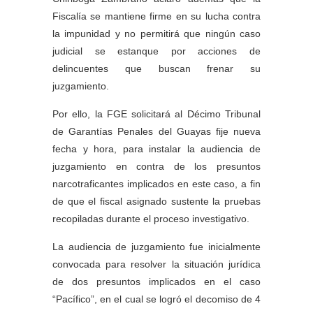
Fiscalía se mantiene firme en su lucha contra
la impunidad y no permitirá que ningún caso
judicial se estanque por acciones de
delincuentes que buscan frenar su
juzgamiento.
Por ello, la FGE solicitará al Décimo Tribunal
de Garantías Penales del Guayas fije nueva
fecha y hora, para instalar la audiencia de
juzgamiento en contra de los presuntos
narcotraficantes implicados en este caso, a fin
de que el fiscal asignado sustente la pruebas
recopiladas durante el proceso investigativo.
La audiencia de juzgamiento fue inicialmente
convocada para resolver la situación jurídica
de dos presuntos implicados en el caso
“Pacífico”, en el cual se logró el decomiso de 4