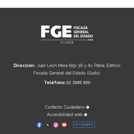
Dirección:
Juan León Mera N19-36 y Av. Patria, Edificio
Fiscalía General del Estado (Quito).
Teléfono:
02 3985 800
Contacto Ciudadano
Accesibilidad web
INTRANET