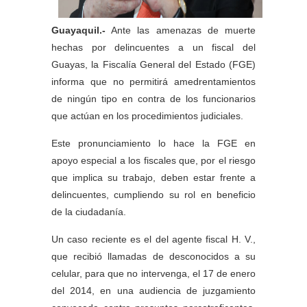
Guayaquil.-
Ante las amenazas de muerte
hechas por delincuentes a un fiscal del
Guayas, la Fiscalía General del Estado (FGE)
informa que no permitirá amedrentamientos
de ningún tipo en contra de los funcionarios
que actúan en los procedimientos judiciales.
Este pronunciamiento lo hace la FGE en
apoyo especial a los fiscales que, por el riesgo
que implica su trabajo, deben estar frente a
delincuentes, cumpliendo su rol en beneficio
de la ciudadanía.
Un caso reciente es el del agente fiscal H. V.,
que recibió llamadas de desconocidos a su
celular, para que no intervenga, el 17 de enero
del 2014, en una audiencia de juzgamiento