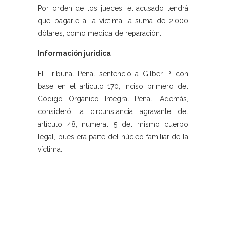
Por orden de los jueces, el acusado tendrá
que pagarle a la víctima la suma de 2.000
dólares, como medida de reparación.
Información jurídica
El Tribunal Penal sentenció a Gilber P. con
base en el artículo 170, inciso primero del
Código Orgánico Integral Penal. Además,
consideró la circunstancia agravante del
artículo 48, numeral 5 del mismo cuerpo
legal, pues era parte del núcleo familiar de la
víctima.