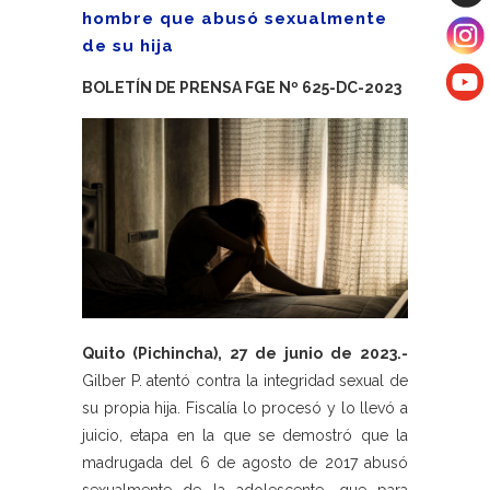
hombre que abusó sexualmente
de su hija
BOLETÍN DE PRENSA FGE Nº 625-DC-2023
Quito (Pichincha), 27 de junio de 2023.-
Gilber P. atentó contra la integridad sexual de
su propia hija. Fiscalía lo procesó y lo llevó a
juicio, etapa en la que se demostró que la
madrugada del 6 de agosto de 2017 abusó