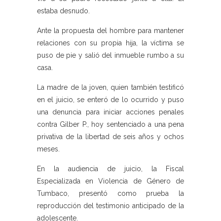
estaba desnudo.
Ante la propuesta del hombre para mantener
relaciones con su propia hija, la víctima se
puso de pie y salió del inmueble rumbo a su
casa.
La madre de la joven, quien también testificó
en el juicio, se enteró de lo ocurrido y puso
una denuncia para iniciar acciones penales
contra Gilber P., hoy sentenciado a una pena
privativa de la libertad de seis años y ochos
meses.
En la audiencia de juicio, la Fiscal
Especializada en Violencia de Género de
Tumbaco, presentó como prueba la
reproducción del testimonio anticipado de la
adolescente.