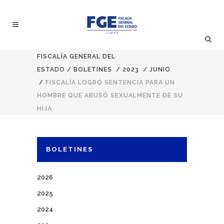
FISCALÍA GENERAL DEL
ESTADO
/
BOLETINES
/
2023
/
JUNIO
/
FISCALÍA LOGRÓ SENTENCIA PARA UN
HOMBRE QUE ABUSÓ SEXUALMENTE DE SU
HIJA
BOLETINES
2026
2025
2024