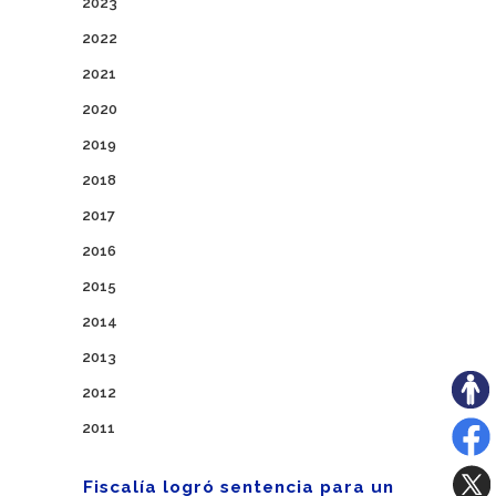
2023
2022
2021
2020
2019
2018
2017
2016
2015
2014
2013
2012
2011
Fiscalía logró sentencia para un