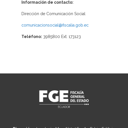
Información de contacto:
Dirección de Comunicación Social
comunicacionsocial@fiscalia.gob.ec
Teléfono:
3985800 Ext. 173123