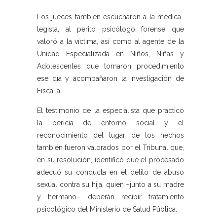
Los jueces también escucharon a la médica-
legista, al perito psicólogo forense que
valoró a la víctima, así como al agente de la
Unidad Especializada en Niños, Niñas y
Adolescentes que tomaron procedimiento
ese día y acompañaron la investigación de
Fiscalía.
El testimonio de la especialista que practicó
la pericia de entorno social y el
reconocimiento del lugar de los hechos
también fueron valorados por el Tribunal que,
en su resolución, identificó que el procesado
adecuó su conducta en el delito de abuso
sexual contra su hija, quien –junto a su madre
y hermano– deberán recibir tratamiento
psicológico del Ministerio de Salud Pública.