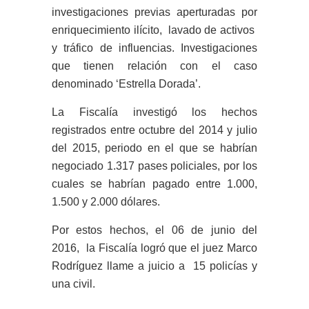
investigaciones previas aperturadas por
enriquecimiento ilícito, lavado de activos
y tráfico de influencias. Investigaciones
que tienen relación con el caso
denominado ‘Estrella Dorada’.
La Fiscalía investigó los hechos
registrados entre octubre del 2014 y julio
del 2015, periodo en el que se habrían
negociado 1.317 pases policiales, por los
cuales se habrían pagado entre 1.000,
1.500 y 2.000 dólares.
Por estos hechos, el 06 de junio del
2016, la Fiscalía logró que el juez Marco
Rodríguez llame a juicio a 15 policías y
una civil.