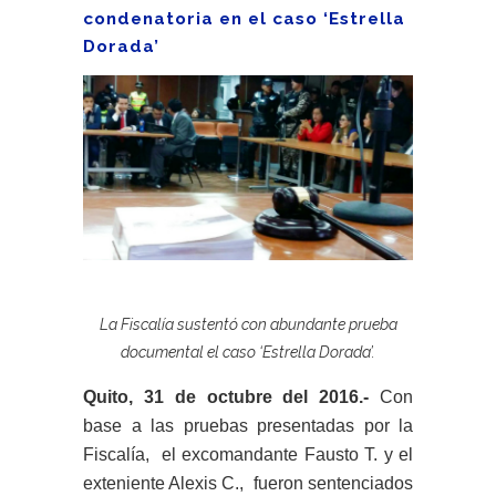
condenatoria en el caso ‘Estrella
Dorada’
La Fiscalía sustentó con abundante prueba
documental el caso ‘Estrella Dorada’.
Quito, 31 de octubre del 2016.-
Con
base a las pruebas presentadas por la
Fiscalía, el excomandante Fausto T. y el
exteniente Alexis C., fueron sentenciados