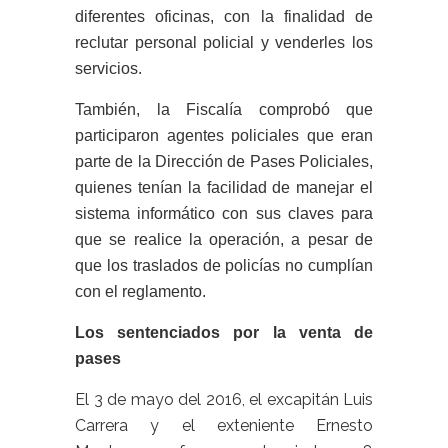
diferentes oficinas, con la finalidad de
reclutar personal policial y venderles los
servicios.
También, la Fiscalía comprobó que
participaron agentes policiales que eran
parte de la Dirección de Pases Policiales,
quienes tenían la facilidad de manejar el
sistema informático con sus claves para
que se realice la operación, a pesar de
que los traslados de policías no cumplían
con el reglamento.
Los sentenciados por la venta de
pases
El 3 de mayo del 2016, el excapitán Luis
Carrera y el exteniente Ernesto