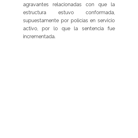
agravantes relacionadas con que la
estructura estuvo conformada,
supuestamente por policías en servicio
activo, por lo que la sentencia fue
incrementada.