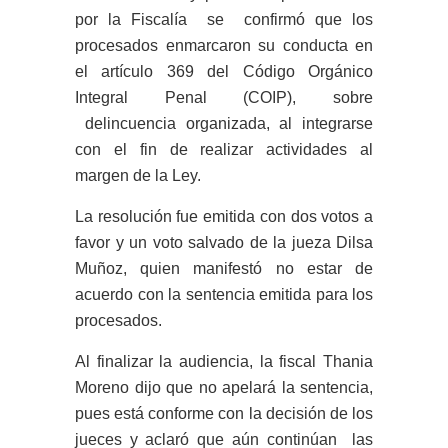
por la Fiscalía se confirmó que los
procesados enmarcaron su conducta en
el artículo 369 del Código Orgánico
Integral Penal (COIP), sobre
delincuencia organizada, al integrarse
con el fin de realizar actividades al
margen de la Ley.
La resolución fue emitida con dos votos a
favor y un voto salvado de la jueza Dilsa
Muñoz, quien manifestó no estar de
acuerdo con la sentencia emitida para los
procesados.
Al finalizar la audiencia, la fiscal Thania
Moreno dijo que no apelará la sentencia,
pues está conforme con la decisión de los
jueces y aclaró que aún continúan las