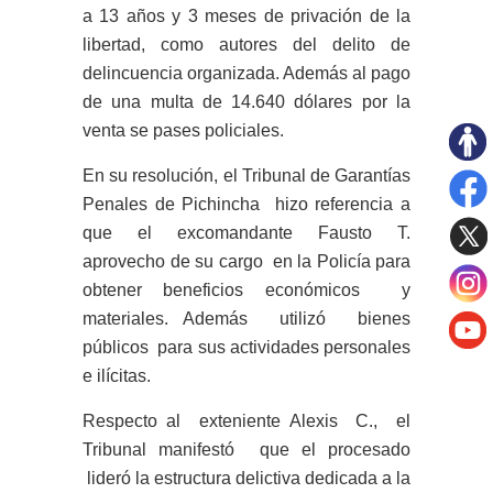
a 13 años y 3 meses de privación de la
libertad, como autores del delito de
delincuencia organizada. Además al pago
de una multa de 14.640 dólares por la
venta se pases policiales.
En su resolución, el Tribunal de Garantías
Penales de Pichincha hizo referencia a
que el excomandante Fausto T.
aprovecho de su cargo en la Policía para
obtener beneficios económicos y
materiales. Además utilizó bienes
públicos para sus actividades personales
e ilícitas.
Respecto al exteniente Alexis C., el
Tribunal manifestó que el procesado
lideró la estructura delictiva dedicada a la