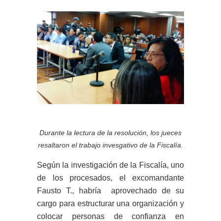
Durante la lectura de la resolución, los jueces
resaltaron el trabajo invesgativo de la Fiscalía.
Según la investigación de la Fiscalía, uno
de los procesados, el excomandante
Fausto T., habría aprovechado de su
cargo para estructurar una organización y
colocar personas de confianza en