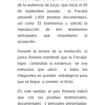
de la audiencia de juicio, que inició el 05
de septiembre pasado, la Fiscalía
presentó 1.404 pruebas documentales,
así como 33 testimonios y solicitó la
reproducción de tres testimonios
anticipados que respaldaron la
acusación.
Durante la lectura de la resolución, la
jueza Romero manifestó que la Fiscalía
logró comprobar la existencia de una
estructura que ubicó a todos los
integrantes en puestos estratégicos para
que se llegue a cometer el ilícito.
En este sentido, el juez Romero indicó
que con las pruebas testimoniales,
documentales y periciales presentadas