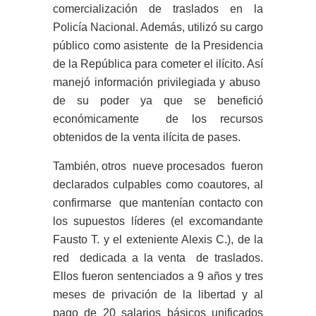
comercialización de traslados en la
Policía Nacional. Además, utilizó su cargo
público como asistente de la Presidencia
de la República para cometer el ilícito. Así
manejó información privilegiada y abuso
de su poder ya que se benefició
económicamente de los recursos
obtenidos de la venta ilícita de pases.
También, otros nueve procesados fueron
declarados culpables como coautores, al
confirmarse que mantenían contacto con
los supuestos líderes (el excomandante
Fausto T. y el exteniente Alexis C.), de la
red dedicada a la venta de traslados.
Ellos fueron sentenciados a 9 años y tres
meses de privación de la libertad y al
pago de 20 salarios básicos unificados