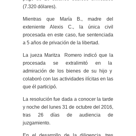
(7.320 dólares).
Mientras que María B., madre del
exteniente Alexis C., la única civil
procesada en este caso, fue sentenciada
a 5 años de privación de la libertad.
La jueza Maritza Romero indicó que la
procesada se extralimitó en la
admiración de los bienes de su hijo y
colaboró con las actividades ilícitas en las
que él participó.
La resolución fue dada a conocer la tarde
y noche del lunes 31 de octubre del 2016,
tras 26 días de audiencia de
juzgamiento.
En el desarrollo de la diligencia, tres