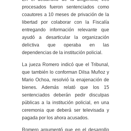
procesados fueron sentenciados como
coautores a 10 meses de privación de la
libertad por colaborar con la Fiscalía
entregando información relevante que
ayudó a desarticular la organización
delictiva que operaba en las
dependencias de la institución policial.
La jueza Romero indicó que el Tribunal,
que también lo conforman Dilsa Muñoz y
Mario Ochoa, resolvió la enajenación de
bienes. Además relató que los 15
sentenciados deberán pedir disculpas
públicas a la institución policial, en una
ceremonia que deberá ser televisada y
pagada por los ahora acusados.
Romero argumentó que en el desarrollo