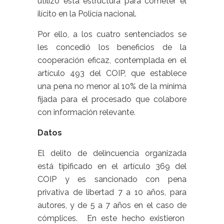
utilizó esta estructura para cometer el
ilícito en la Policía nacional.
Por ello, a los cuatro sentenciados se
les concedió los beneficios de la
cooperación eficaz, contemplada en el
artículo 493 del COIP, que establece
una pena no menor al 10% de la mínima
fijada para el procesado que colabore
con información relevante.
Datos
El delito de delincuencia organizada
está tipificado en el artículo 369 del
COIP y es sancionado con pena
privativa de libertad 7 a 10 años, para
autores, y de 5 a 7 años en el caso de
cómplices. En este hecho existieron