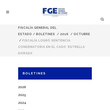
FISCALÍA GENERAL DEL
ESTADO
/
BOLETINES
/
2016
/
OCTUBRE
/
FISCALÍA LOGRÓ SENTENCIA
CONDENATORIA EN EL CASO ‘ESTRELLA
DORADA’
BOLETINES
2026
2025
2024