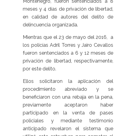
Montenegro, fueron sentenciados a 8
meses y 4 días de privación de libertad,
en calidad de autores del delito de
delincuencia organizada.
Mientras que el 23 de mayo del 2016, a
los policías Adril Torres y Jairo Cevallos
fueron sentenciados a 6 y 12 meses de
privación de libertad, respectivamente,
por este delito.
Ellos solicitaron la aplicación del
procedimiento abreviado y se
beneficiaron con una rebaja en la pena,
previamente aceptaron haber
participado en la venta de pases
policiales y mediante testimonio
anticipado revelaron el sistema que