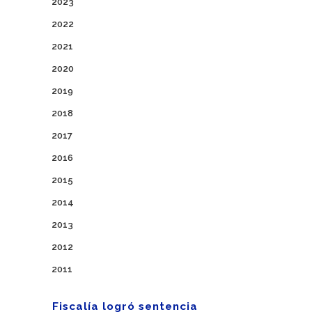
2023
2022
2021
2020
2019
2018
2017
2016
2015
2014
2013
2012
2011
Fiscalía logró sentencia