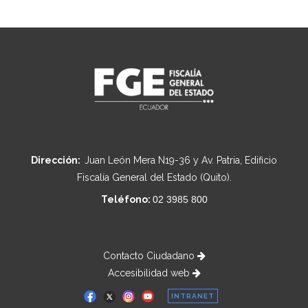
Dirección:
Juan León Mera N19-36 y Av. Patria, Edificio
Fiscalía General del Estado (Quito).
Teléfono:
02 3985 800
Contacto Ciudadano
Accesibilidad web
INTRANET