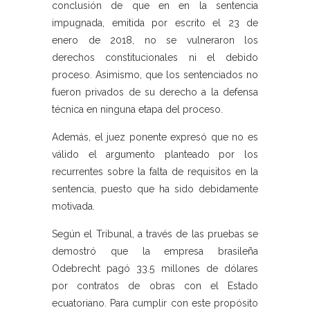
conclusión de que en en la sentencia
impugnada, emitida por escrito el 23 de
enero de 2018, no se vulneraron los
derechos constitucionales ni el debido
proceso. Asimismo, que los sentenciados no
fueron privados de su derecho a la defensa
técnica en ninguna etapa del proceso.
Además, el juez ponente expresó que no es
válido el argumento planteado por los
recurrentes sobre la falta de requisitos en la
sentencia, puesto que ha sido debidamente
motivada.
Según el Tribunal, a través de las pruebas se
demostró que la empresa brasileña
Odebrecht pagó 33.5 millones de dólares
por contratos de obras con el Estado
ecuatoriano. Para cumplir con este propósito