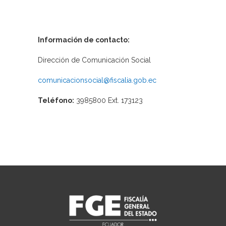
Información de contacto:
Dirección de Comunicación Social
comunicacionsocial@fiscalia.gob.ec
Teléfono:
3985800 Ext. 173123