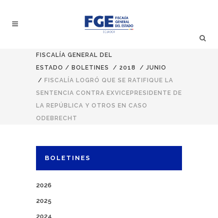
FISCALÍA GENERAL DEL
ESTADO
/
BOLETINES
/
2018
/
JUNIO
/
FISCALÍA LOGRÓ QUE SE RATIFIQUE LA
SENTENCIA CONTRA EXVICEPRESIDENTE DE
LA REPÚBLICA Y OTROS EN CASO
ODEBRECHT
BOLETINES
2026
2025
2024