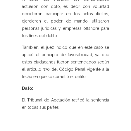
actuaron con dolo, es decir con voluntad
decidieron participar en los actos ilícitos,
ejercieron el poder de mando, utilizaron
personas jurídicas y empresas offshore para
los fines del delito.
También, el juez indicó que en este caso se
aplicó el principio de favorabilidad, ya que
estos ciudadanos fueron sentenciados según
el artículo 370 del Código Penal vigente a la
fecha en que se cometió el delito.
Dato:
El Tribunal de Apelación ratificó la sentencia
en todas sus partes.