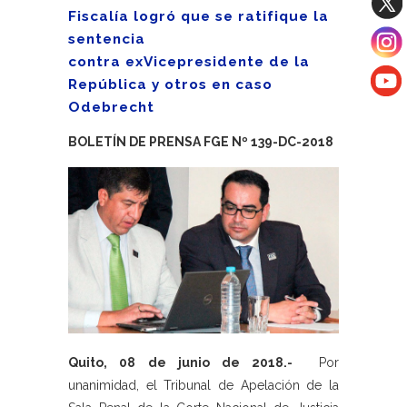
Fiscalía logró que se ratifique la
sentencia
contra exVicepresidente de la
República y otros en caso
Odebrecht
BOLETÍN DE PRENSA FGE Nº 139-DC-2018
Quito, 08 de junio de 2018.-
Por
unanimidad, el Tribunal de Apelación de la