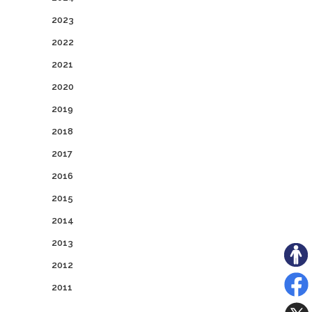
2023
2022
2021
2020
2019
2018
2017
2016
2015
2014
2013
2012
2011