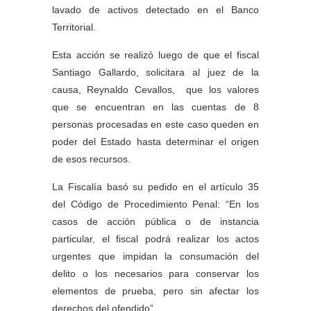
lavado de activos detectado en el Banco
Territorial.
Esta acción se realizó luego de que el fiscal
Santiago Gallardo, solicitara al juez de la
causa, Reynaldo Cevallos, que los valores
que se encuentran en las cuentas de 8
personas procesadas en este caso queden en
poder del Estado hasta determinar el origen
de esos recursos.
La Fiscalía basó su pedido en el artículo 35
del Código de Procedimiento Penal: “En los
casos de acción pública o de instancia
particular, el fiscal podrá realizar los actos
urgentes que impidan la consumación del
delito o los necesarios para conservar los
elementos de prueba, pero sin afectar los
derechos del ofendido”.