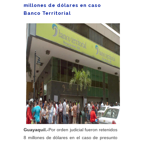
millones de dólares en caso
Banco Territorial
Guayaquil.-
Por orden judicial fueron retenidos
8 millones de dólares en el caso de presunto