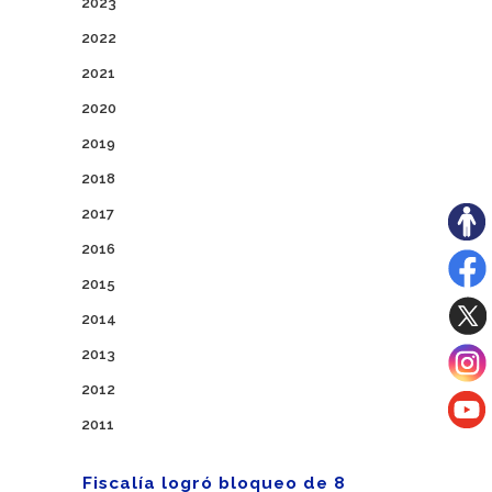
2023
2022
2021
2020
2019
2018
2017
2016
2015
2014
2013
2012
2011
Fiscalía logró bloqueo de 8