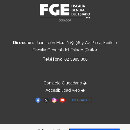
Dirección:
Juan León Mera N19-36 y Av. Patria, Edificio
Fiscalía General del Estado (Quito).
Teléfono:
02 3985 800
Contacto Ciudadano
Accesibilidad web
INTRANET