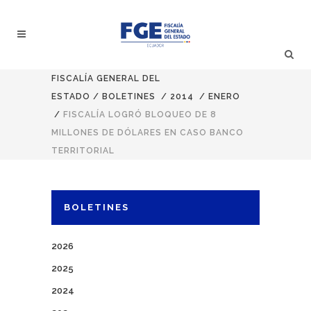
FISCALÍA GENERAL DEL
ESTADO
/
BOLETINES
/
2014
/
ENERO
/
FISCALÍA LOGRÓ BLOQUEO DE 8
MILLONES DE DÓLARES EN CASO BANCO
TERRITORIAL
BOLETINES
2026
2025
2024