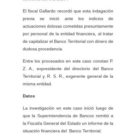
El fiscal Gallardo recordó que esta indagación
previa se inició ante los indicios de
actuaciones dolosas cometidas presuntamente
por personal de la entidad financiera, al tratar
de capitalizar el Banco Territorial con dinero de
dudosa procedencia.
Entre los procesados en este caso constan P.
Z. A., expresidente del directorio del Banco
Territorial y, R. S. R., exgerente general de la
misma entidad.
Datos
La investigación en este caso inició luego de
que la Superintendencia de Bancos remitió a
la Fiscalía General del Estado un informe de la
situación financiera del Banco Territorial.