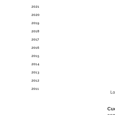
2021
2020
2019
2018
2017
2016
2015
2014
2013
2012
2011
Lo
Cue