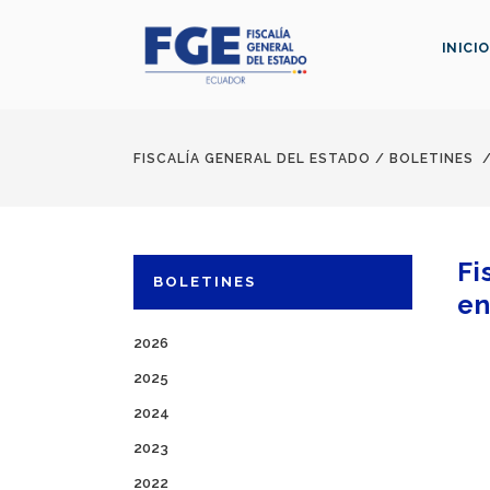
INICIO
FISCALÍA GENERAL DEL ESTADO
/
BOLETINES
Fi
BOLETINES
en
2026
2025
2024
2023
2022