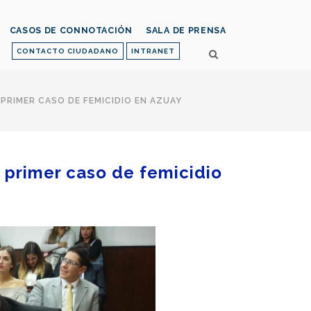
CASOS DE CONNOTACIÓN
SALA DE PRENSA
CONTACTO CIUDADANO
INTRANET
 PRIMER CASO DE FEMICIDIO EN AZUAY
n primer caso de femicidio