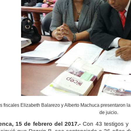
s fiscales Elizabeth Balarezo y Alberto Machuca presentaron la 
de juicio.
nca, 15 de febrero del 2017.-
Con 43 testigos y 