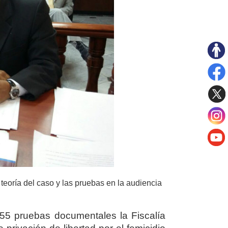
teoría del caso y las pruebas en la audiencia
55 pruebas documentales la Fiscalía