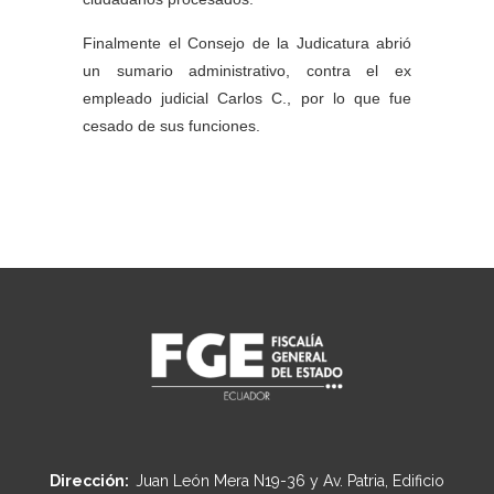
Finalmente el Consejo de la Judicatura abrió
un sumario administrativo, contra el ex
empleado judicial Carlos C., por lo que fue
cesado de sus funciones.
Dirección:
Juan León Mera N19-36 y Av. Patria, Edificio