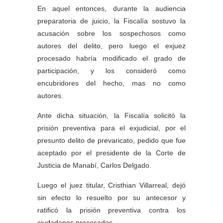
En aquel entonces, durante la audiencia
preparatoria de juicio, la Fiscalía sostuvo la
acusación sobre los sospechosos como
autores del delito, pero luego el exjuez
procesado habría modificado el grado de
participación, y los consideró como
encubridores del hecho, mas no como
autores.
Ante dicha situación, la Fiscalía solicitó la
prisión preventiva para el exjudicial, por el
presunto delito de prevaricato, pedido que fue
aceptado por el presidente de la Corte de
Justicia de Manabí, Carlos Delgado.
Luego el juez titular, Cristhian Villarreal, dejó
sin efecto lo resuelto por su antecesor y
ratificó la prisión preventiva contra los
ciudadanos procesados.