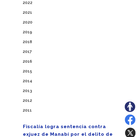
2022
2021
2020
2019
2018
2017
2016
2015
2014
2013
2012
2011
Fiscalía logra sentencia contra
exjuez de Manabí por el delito de