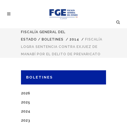
FISCALÍA GENERAL DEL
ESTADO
/
BOLETINES
/
2014
/
FISCALÍA
LOGRA SENTENCIA CONTRA EXJUEZ DE
MANABÍ POR EL DELITO DE PREVARICATO
BOLETINES
2026
2025
2024
2023