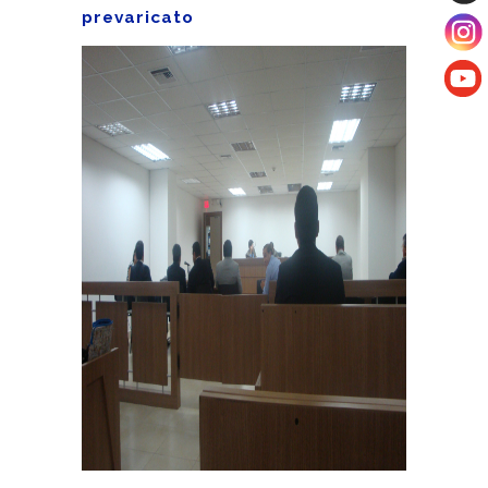
prevaricato