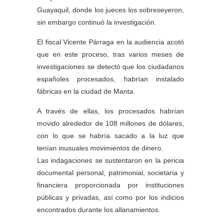
Guayaquil, donde los jueces los sobreseyeron,
sin embargo continuó la investigación.
El fiscal Vicente Párraga en la audiencia acotó
que en este proceso, tras varios meses de
investigaciones se detectó que los ciudadanos
españoles procesados, habrían instalado
fábricas en la ciudad de Manta.
A través de ellas, los procesados habrían
movido alrededor de 108 millones de dólares,
con lo que se habría sacado a la luz que
tenían inusuales movimientos de dinero.
Las indagaciones se sustentaron en la pericia
documental personal, patrimonial, societaria y
financiera proporcionada por instituciones
públicas y privadas, así como por los indicios
encontrados durante los allanamientos.