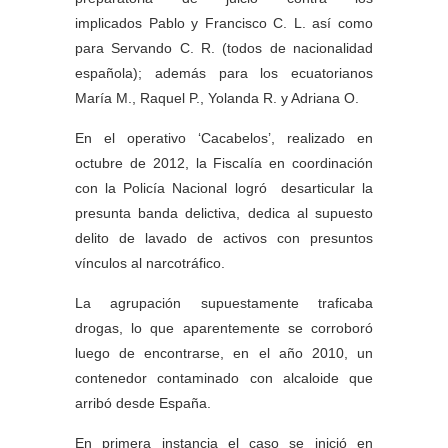
implicados Pablo y Francisco C. L. así como
para Servando C. R. (todos de nacionalidad
española); además para los ecuatorianos
María M., Raquel P., Yolanda R. y Adriana O.
En el operativo ‘Cacabelos’, realizado en
octubre de 2012, la Fiscalía en coordinación
con la Policía Nacional logró desarticular la
presunta banda delictiva, dedica al supuesto
delito de lavado de activos con presuntos
vínculos al narcotráfico.
La agrupación supuestamente traficaba
drogas, lo que aparentemente se corroboró
luego de encontrarse, en el año 2010, un
contenedor contaminado con alcaloide que
arribó desde España.
En primera instancia el caso se inició en