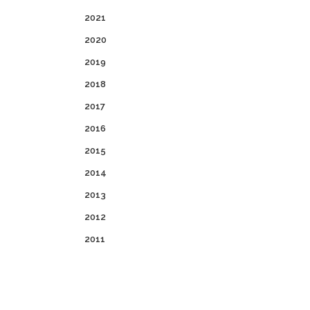
2021
2020
2019
2018
2017
2016
2015
2014
2013
2012
2011