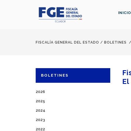
INICIO
FISCALÍA GENERAL DEL ESTADO
/
BOLETINES
Fi
BOLETINES
El
2026
2025
2024
2023
2022