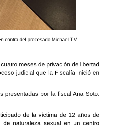
 en contra del procesado Michael T.V.
uatro meses de privación de libertad
ceso judicial que la Fiscalía inició en
 presentadas por la fiscal Ana Soto,
nticipado de la víctima de 12 años de
s de naturaleza sexual en un centro