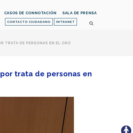
CASOS DE CONNOTACIÓN
SALA DE PRENSA
CONTACTO CIUDADANO
INTRANET
OR TRATA DE PERSONAS EN EL ORO
 por trata de personas en