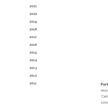
2021
2020
2019
2018
2017
2016
2015
2014
2013
2012
2011
Port
revo
‘Cen
conc