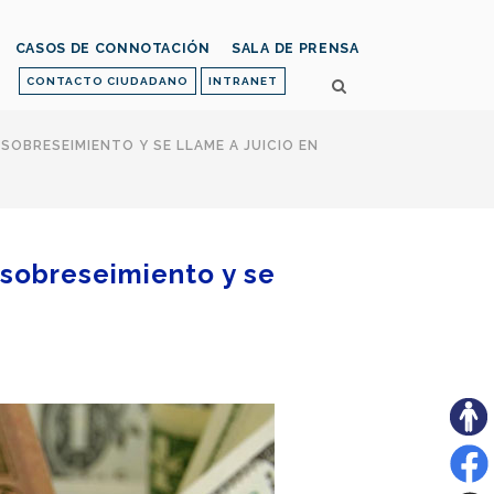
CASOS DE CONNOTACIÓN
SALA DE PRENSA
CONTACTO CIUDADANO
INTRANET
SOBRESEIMIENTO Y SE LLAME A JUICIO EN
 sobreseimiento y se