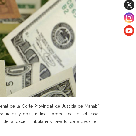
enal de la Corte Provincial de Justicia de Manabí
aturales y dos jurídicas, procesadas en el caso
, defraudación tributaria y lavado de activos, en