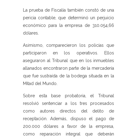
La prueba de Fiscalía también constó de una
pericia contable, que determinó un perjuicio
económico para la empresa de 310.054,66
dólares.
Asimismo, comparecieron los policías que
participaron en los operativos. Ellos
aseguraron al Tribunal que en los inmuebles
allanados encontraron parte de la mercadería
que fue sustraída de la bodega situada en la
Mitad del Mundo.
Sobre esta base probatoria, el Tribunal
resolvió sentenciar a los tres procesados
como autores directos del delito de
receptación. Además, dispuso el pago de
200.000 dólares a favor de la empresa,
como reparación integral que deberán