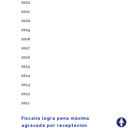
2022
2021
2020
2019
2018
2017
2016
2015
2014
2013
2012
2011
Fiscalía logra pena máxima
agravada por receptación