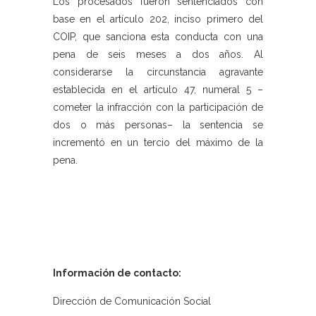
Los procesados fueron sentenciados con
base en el artículo 202, inciso primero del
COIP, que sanciona esta conducta con una
pena de seis meses a dos años. Al
considerarse la circunstancia agravante
establecida en el artículo 47, numeral 5 –
cometer la infracción con la participación de
dos o más personas– la sentencia se
incrementó en un tercio del máximo de la
pena.
Información de contacto:
Dirección de Comunicación Social