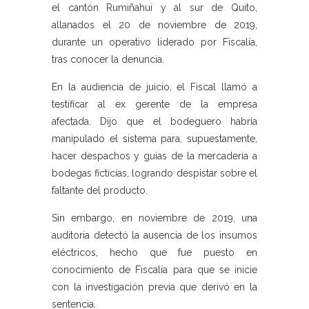
el cantón Rumiñahui y al sur de Quito,
allanados el 20 de noviembre de 2019,
durante un operativo liderado por Fiscalía,
tras conocer la denuncia.
En la audiencia de juicio, el Fiscal llamó a
testificar al ex gerente de la empresa
afectada. Dijo que el bodeguero habría
manipulado el sistema para, supuestamente,
hacer despachos y guías de la mercadería a
bodegas ficticias, logrando despistar sobre el
faltante del producto.
Sin embargo, en noviembre de 2019, una
auditoria detectó la ausencia de los insumos
eléctricos, hecho que fue puesto en
conocimiento de Fiscalía para que se inicie
con la investigación previa que derivó en la
sentencia.