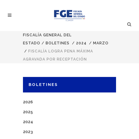
FISCALÍA GENERAL DEL
ESTADO
/
BOLETINES
/
2024
/
MARZO
/
FISCALÍA LOGRA PENA MÁXIMA
AGRAVADA POR RECEPTACIÓN
BOLETINES
2026
2025
2024
2023