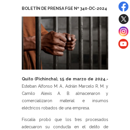
BOLETÍN DE PRENSA FGE Nº 340-DC-2024
Quito (Pichincha), 15 de marzo de 2024.-
Esteban Alfonso M. A., Adrián Marcelo R, M. y
Camilo Alexis A. B. almacenaron y
comercializaron material e insumos
eléctricos robados de una empresa.
Fiscalía probó que los tres procesados
adecuaron su conducta en el delito de