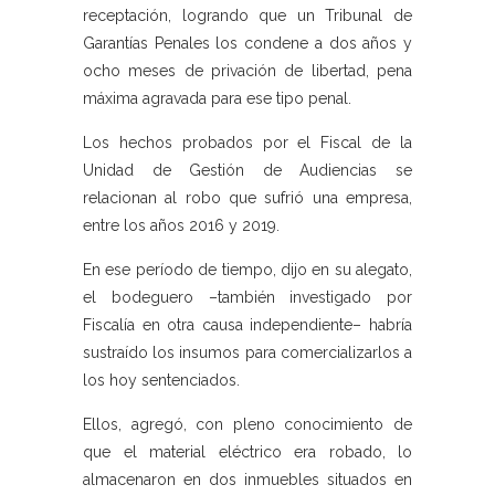
receptación, logrando que un Tribunal de
Garantías Penales los condene a dos años y
ocho meses de privación de libertad, pena
máxima agravada para ese tipo penal.
Los hechos probados por el Fiscal de la
Unidad de Gestión de Audiencias se
relacionan al robo que sufrió una empresa,
entre los años 2016 y 2019.
En ese período de tiempo, dijo en su alegato,
el bodeguero –también investigado por
Fiscalía en otra causa independiente– habría
sustraído los insumos para comercializarlos a
los hoy sentenciados.
Ellos, agregó, con pleno conocimiento de
que el material eléctrico era robado, lo
almacenaron en dos inmuebles situados en