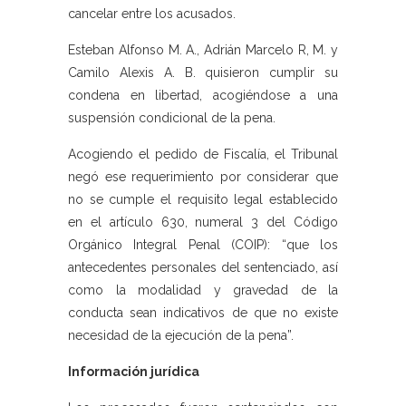
cancelar entre los acusados.
Esteban Alfonso M. A., Adrián Marcelo R, M. y
Camilo Alexis A. B. quisieron cumplir su
condena en libertad, acogiéndose a una
suspensión condicional de la pena.
Acogiendo el pedido de Fiscalía, el Tribunal
negó ese requerimiento por considerar que
no se cumple el requisito legal establecido
en el artículo 630, numeral 3 del Código
Orgánico Integral Penal (COIP): “que los
antecedentes personales del sentenciado, así
como la modalidad y gravedad de la
conducta sean indicativos de que no existe
necesidad de la ejecución de la pena”.
Información jurídica