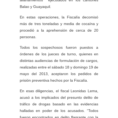
Balao y Guayaquil.
En estas operaciones, la Fiscalía decomisó
más de tres toneladas y media de cocaína y
procedió a la aprehensión de cerca de 20
personas.
Todos los sospechosos fueron puestos a
órdenes de los jueces de turno, quienes en
distintas audiencias de formulación de cargos,
realizadas entre el sábado 18 y domingo 19 de
mayo del 2013, aceptaron los pedidos de
prisión preventiva hechos por la Fiscalía.
En esas diligencias, el fiscal Leonidas Lema,
acusó a los implicados del presunto delito de
tráfico de drogas basado en las evidencias
halladas en poder de los acusados. “Todos
fueron encontrados en delito flagrante con la