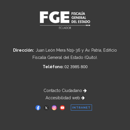
Dirección:
Juan León Mera N19-36 y Av. Patria, Edificio
Fiscalía General del Estado (Quito).
Teléfono:
02 3985 800
Contacto Ciudadano
Accesibilidad web
INTRANET