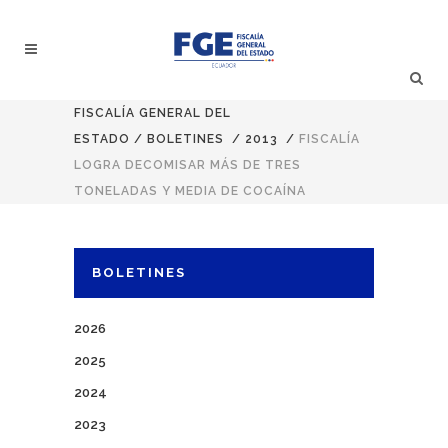
FISCALÍA GENERAL DEL
ESTADO
/
BOLETINES
/
2013
/
FISCALÍA
LOGRA DECOMISAR MÁS DE TRES
TONELADAS Y MEDIA DE COCAÍNA
BOLETINES
2026
2025
2024
2023