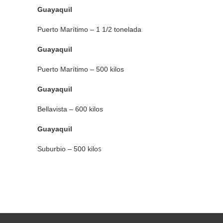
Guayaquil
Puerto Marítimo – 1 1/2 tonelada
Guayaquil
Puerto Marítimo – 500 kilos
Guayaquil
Bellavista – 600 kilos
Guayaquil
Suburbio – 500 kilo
s