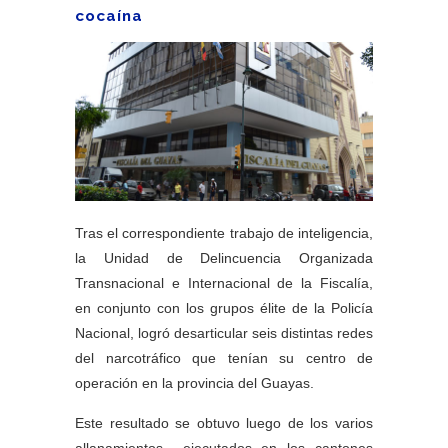
cocaína
Tras el correspondiente trabajo de inteligencia,
la Unidad de Delincuencia Organizada
Transnacional e Internacional de la Fiscalía,
en conjunto con los grupos élite de la Policía
Nacional, logró desarticular seis distintas redes
del narcotráfico que tenían su centro de
operación en la provincia del Guayas.
Este resultado se obtuvo luego de los varios
allanamientos ejecutados en los cantones