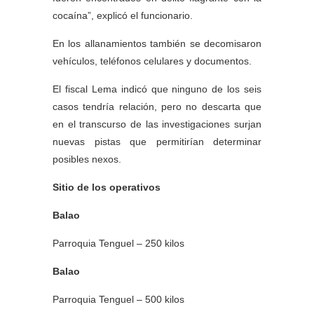
cocaína”, explicó el funcionario.
En los allanamientos también se decomisaron
vehículos, teléfonos celulares y documentos.
El fiscal Lema indicó que ninguno de los seis
casos tendría relación, pero no descarta que
en el transcurso de las investigaciones surjan
nuevas pistas que permitirían determinar
posibles nexos.
Sitio de los operativos
Balao
Parroquia Tenguel – 250 kilos
Balao
Parroquia Tenguel – 500 kilos