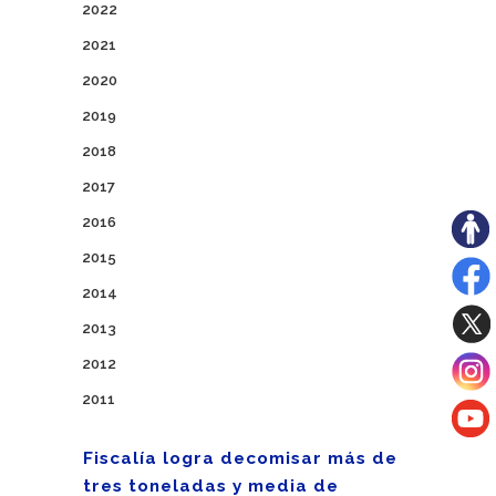
2022
2021
2020
2019
2018
2017
2016
2015
2014
2013
2012
2011
Fiscalía logra decomisar más de
tres toneladas y media de