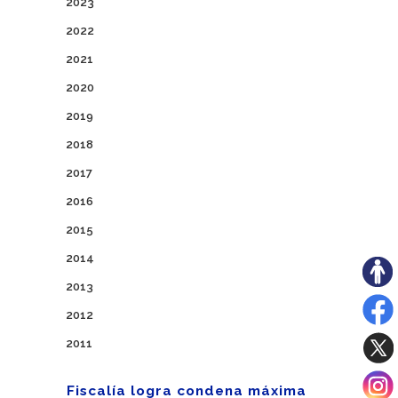
2023
2022
2021
2020
2019
2018
2017
2016
2015
2014
2013
2012
2011
Fiscalía logra condena máxima