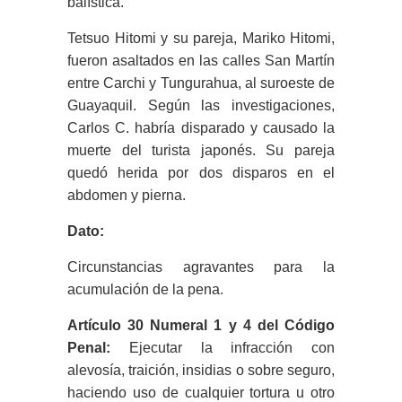
balística.
Tetsuo Hitomi y su pareja, Mariko Hitomi,
fueron asaltados en las calles San Martín
entre Carchi y Tungurahua, al suroeste de
Guayaquil. Según las investigaciones,
Carlos C. habría disparado y causado la
muerte del turista japonés. Su pareja
quedó herida por dos disparos en el
abdomen y pierna.
Dato:
Circunstancias agravantes para la
acumulación de la pena.
Artículo 30 Numeral 1 y 4 del Código
Penal:
Ejecutar la infracción con
alevosía, traición, insidias o sobre seguro,
haciendo uso de cualquier tortura u otro