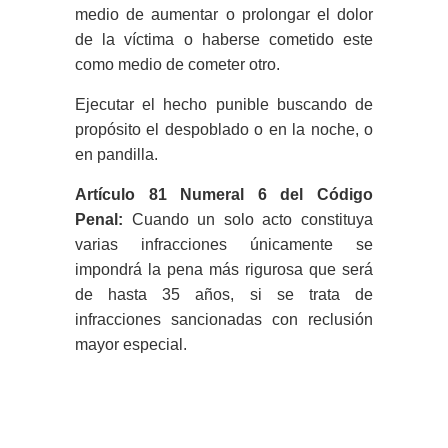
medio de aumentar o prolongar el dolor
de la víctima o haberse cometido este
como medio de cometer otro.
Ejecutar el hecho punible buscando de
propósito el despoblado o en la noche, o
en pandilla.
Artículo 81 Numeral 6 del Código
Penal:
Cuando un solo acto constituya
varias infracciones únicamente se
impondrá la pena más rigurosa que será
de hasta 35 años, si se trata de
infracciones sancionadas con reclusión
mayor especial.