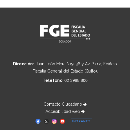
Dirección:
Juan León Mera N19-36 y Av. Patria, Edificio
Fiscalía General del Estado (Quito).
Teléfono:
02 3985 800
Contacto Ciudadano
Accesibilidad web
INTRANET