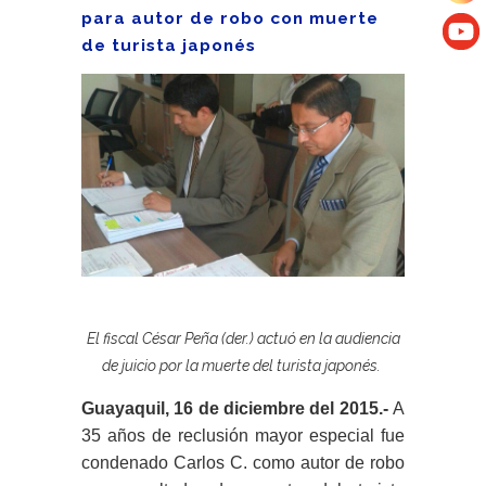
para autor de robo con muerte
de turista japonés
El fiscal César Peña (der.) actuó en la audiencia
de juicio por la muerte del turista japonés.
Guayaquil, 16 de diciembre del 2015.-
A
35 años de reclusión mayor especial fue
condenado Carlos C. como autor de robo