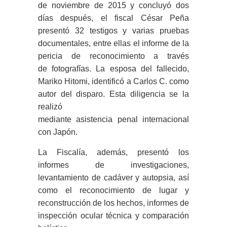
de noviembre de 2015 y concluyó dos
días después, el fiscal César Peña
presentó 32 testigos y varias pruebas
documentales, entre ellas el informe de la
pericia de reconocimiento a través
de fotografías. La esposa del fallecido,
Mariko Hitomi, identificó a Carlos C. como
autor del disparo. Esta diligencia se la
realizó
mediante asistencia penal internacional
con Japón.
La Fiscalía, además, presentó los
informes de investigaciones,
levantamiento de cadáver y autopsia, así
como el reconocimiento de lugar y
reconstrucción de los hechos, informes de
inspección ocular técnica y comparación