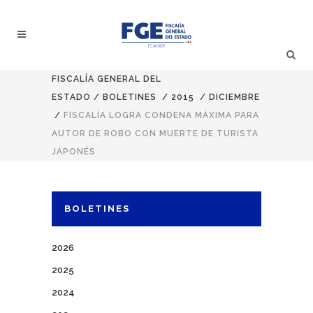
FISCALÍA GENERAL DEL
ESTADO
/
BOLETINES
/
2015
/
DICIEMBRE
/
FISCALÍA LOGRA CONDENA MÁXIMA PARA
AUTOR DE ROBO CON MUERTE DE TURISTA
JAPONÉS
BOLETINES
2026
2025
2024