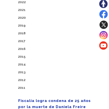
2022
2021
2020
2019
2018
2017
2016
2015
2014
2013
2012
2011
Fiscalía logra condena de 25 años
por la muerte de Daniela Freire