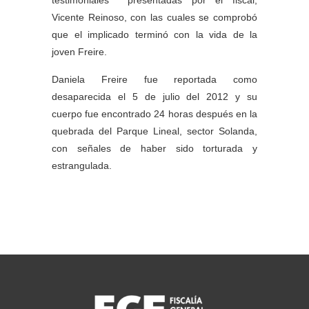
Vicente Reinoso, con las cuales se comprobó
que el implicado terminó con la vida de la
joven Freire.
Daniela Freire fue reportada como
desaparecida el 5 de julio del 2012 y su
cuerpo fue encontrado 24 horas después en la
quebrada del Parque Lineal, sector Solanda,
con señales de haber sido torturada y
estrangulada.