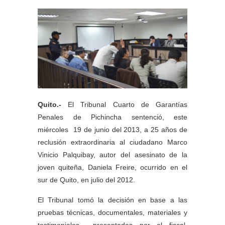
Quito.-
El Tribunal Cuarto de Garantías
Penales de Pichincha sentenció, este
miércoles 19 de junio del 2013, a 25 años de
reclusión extraordinaria al ciudadano Marco
Vinicio Palquibay, autor del asesinato de la
joven quiteña, Daniela Freire, ocurrido en el
sur de Quito, en julio del 2012.
El Tribunal tomó la decisión en base a las
pruebas técnicas, documentales, materiales y
testimoniales presentadas por el fiscal,