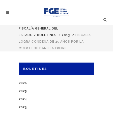
FISCALÍA GENERAL DEL
ESTADO
/
BOLETINES
/
2013
/
FISCALÍA
LOGRA CONDENA DE 25 AÑOS POR LA
MUERTE DE DANIELA FREIRE
BOLETINES
2026
2025
2024
2023