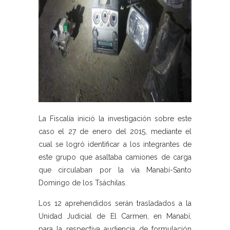
La Fiscalía inició la investigación sobre este
caso el 27 de enero del 2015, mediante el
cual se logró identificar a los integrantes de
este grupo que asaltaba camiones de carga
que circulaban por la vía Manabí-Santo
Domingo de los Tsáchilas.
Los 12 aprehendidos serán trasladados a la
Unidad Judicial de El Carmen, en Manabí,
para la respectiva audiencia de formulación