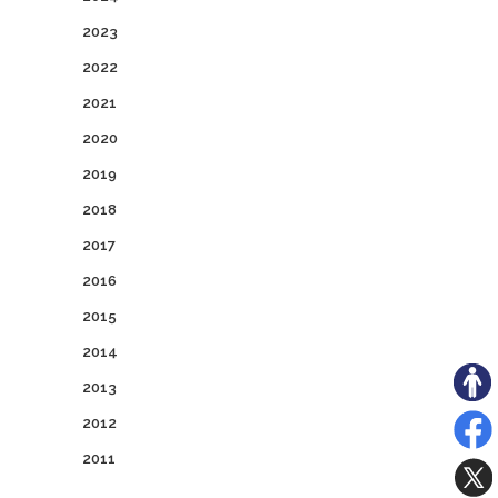
2023
2022
2021
2020
2019
2018
2017
2016
2015
2014
2013
2012
2011