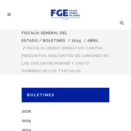
FISCALÍA GENERAL DEL
ESTADO
/
BOLETINES
/
2015
/
ABRIL
/
FISCALÍA LIDERÓ OPERATIVO CONTRA
PRESUNTOS ASALTANTES DE CAMIONES EN
LAS VÍAS ENTRE MANABÍ Y SANTO
DOMINGO DE LOS TSÁCHILAS
BOLETINES
2026
2025
2024