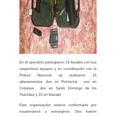
En el operativo participaron 15 fiscales con sus
respectivos equipos y en coordinación con la
Policía Nacional se realizaron 15
allanamientos: dos en Pichincha, uno en
Cotopaxi, dos en Santo Domingo de los
Tsáchilas y 10 en Manabí.
Esta organización estaría conformada por
ecuatorianos y extranjeros. Dos fueron