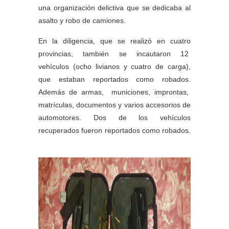
una organización delictiva que se dedicaba al
asalto y robo de camiones.
En la diligencia, que se realizó en cuatro
provincias, también se incautaron 12
vehículos (ocho livianos y cuatro de carga),
que estaban reportados como robados.
Además de armas, municiones, improntas,
matrículas, documentos y varios accesorios de
automotores. Dos de los vehículos
recuperados fueron reportados como robados.