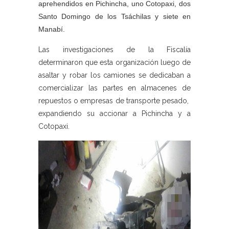
aprehendidos en Pichincha, uno Cotopaxi, dos
Santo Domingo de los Tsáchilas y siete en
Manabí.
Las investigaciones de la Fiscalía
determinaron que esta organización luego de
asaltar y robar los camiones se dedicaban a
comercializar las partes en almacenes de
repuestos o empresas de transporte pesado,
expandiendo su accionar a Pichincha y a
Cotopaxi.